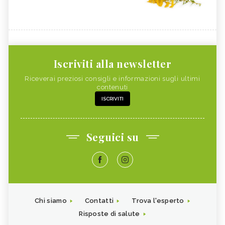
Iscriviti alla newsletter
Riceverai preziosi consigli e informazioni sugli ultimi
contenuti
ISCRIVITI
Seguici su
Chi siamo
Contatti
Trova l'esperto
Risposte di salute