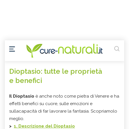
Dioptasio: tutte le proprietà
e benefici
Il Dioptasio
è anche noto come pietra di Venere e ha
effetti benefici su cuore, sulle emozioni e
sullacapacità di far lavorare la fantasia. Scopriamolo
meglio.
>
1. Descrizione del Dioptasio