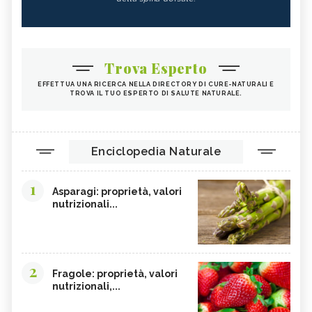
Trova Esperto
EFFETTUA UNA RICERCA NELLA DIRECTORY DI CURE-NATURALI E
TROVA IL TUO ESPERTO DI SALUTE NATURALE.
Enciclopedia Naturale
1
Asparagi: proprietà, valori
nutrizionali...
2
Fragole: proprietà, valori
nutrizionali,...