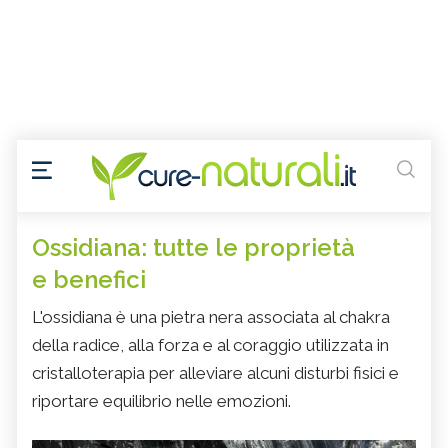
Ossidiana: tutte le proprietà
e benefici
L'ossidiana è una pietra nera associata al chakra
della radice, alla forza e al coraggio utilizzata in
cristalloterapia per alleviare alcuni disturbi fisici e
riportare equilibrio nelle emozioni.