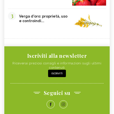
3
Verga d'oro: proprietà, uso
e controindi...
Iscriviti alla newsletter
Riceverai preziosi consigli e informazioni sugli ultimi
contenuti
ISCRIVITI
Seguici su