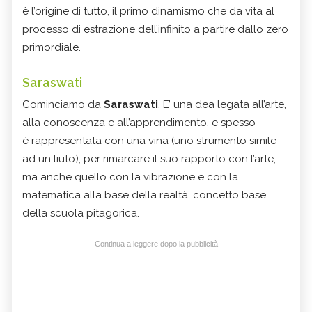
è l’origine di tutto, il primo dinamismo che da vita al
processo di estrazione dell’infinito a partire dallo zero
primordiale.
Saraswati
Cominciamo da
Saraswati
. E’ una dea legata all’arte,
alla conoscenza e all’apprendimento, e spesso
è rappresentata con una vina (uno strumento simile
ad un liuto), per rimarcare il suo rapporto con l’arte,
ma anche quello con la vibrazione e con la
matematica alla base della realtà, concetto base
della scuola pitagorica.
Continua a leggere dopo la pubblicità