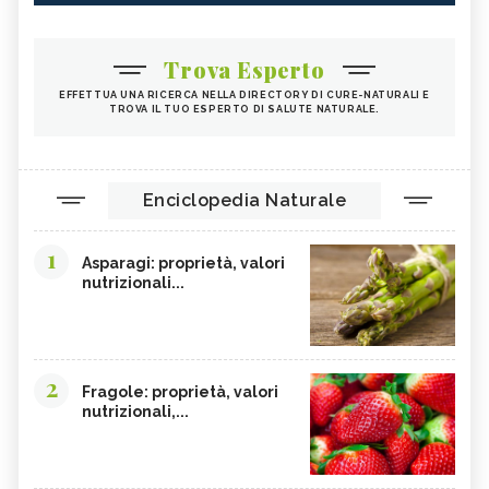
Trova Esperto
EFFETTUA UNA RICERCA NELLA DIRECTORY DI CURE-NATURALI E
TROVA IL TUO ESPERTO DI SALUTE NATURALE.
Enciclopedia Naturale
1
Asparagi: proprietà, valori
nutrizionali...
2
Fragole: proprietà, valori
nutrizionali,...