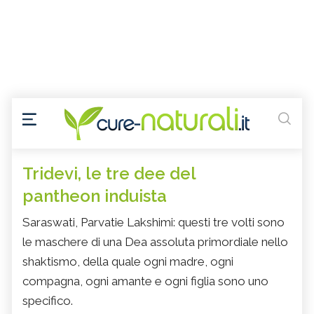
Tridevi, le tre dee del
pantheon induista
Saraswati, Parvatie Lakshimi: questi tre volti sono
le maschere di una Dea assoluta primordiale nello
shaktismo, della quale ogni madre, ogni
compagna, ogni amante e ogni figlia sono uno
specifico.