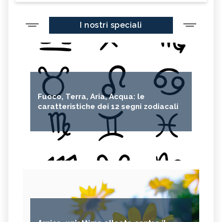
I nostri speciali
Fuoco, Terra, Aria, Acqua: le
caratteristiche dei 12 segni zodiacali