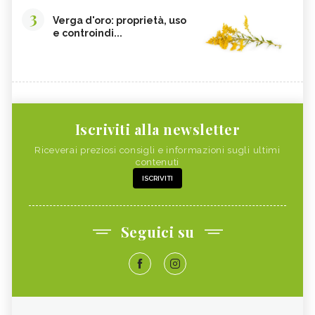
3
Verga d'oro: proprietà, uso
e controindi...
Iscriviti alla newsletter
Riceverai preziosi consigli e informazioni sugli ultimi
contenuti
ISCRIVITI
Seguici su