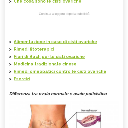
>
Che cosa sono le cisti ovariche
Continua a leggere dopo la pubblicità
>
Alimentazione in caso di cisti ovariche
>
Rimedi fitoterapici
>
Fiori di Bach per le cisti ovariche
>
Medicina tradizionale cinese
>
Rimedi omeopatici contro le cisti ovariche
>
Esercizi
Differenza tra ovaio normale e ovaio policistico