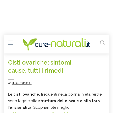
Cisti ovariche: sintomi,
cause, tutti i rimedi
di
ELISA CAPPELLI
Le
cisti ovariche
, frequenti nella donna in età fertile,
sono legate alla
struttura delle ovaie e alla loro
funzionalità
. Scopriamole meglio.