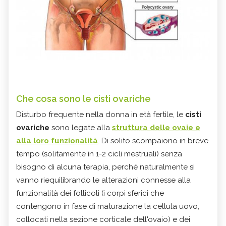
Che cosa sono le cisti ovariche
Disturbo frequente nella donna in età fertile, le
cisti
ovariche
sono legate alla
struttura delle ovaie e
alla loro funzionalità
. Di solito scompaiono in breve
tempo (solitamente in 1-2 cicli mestruali) senza
bisogno di alcuna terapia, perché naturalmente si
vanno riequilibrando le alterazioni connesse alla
funzionalità dei follicoli (i corpi sferici che
contengono in fase di maturazione la cellula uovo,
collocati nella sezione corticale dell'ovaio) e dei