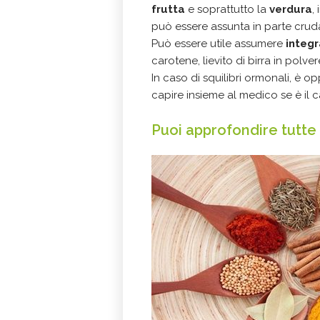
frutta
e soprattutto la
verdura
,
può essere assunta in parte cruda
Può essere utile assumere
integr
carotene, lievito di birra in polver
In caso di squilibri ormonali, è 
capire insieme al medico se è il
Puoi approfondire tutte