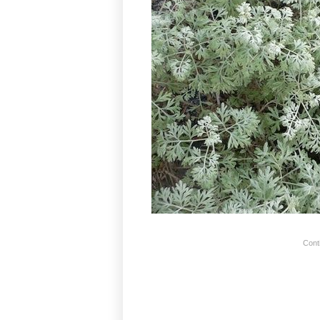
Conti