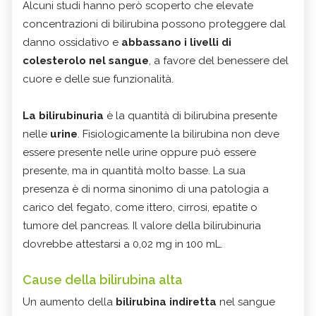
Alcuni studi hanno però scoperto che elevate
concentrazioni di bilirubina possono proteggere dal
danno ossidativo e
abbassano i livelli di
colesterolo nel sangue
, a favore del benessere del
cuore e delle sue funzionalità.
La bilirubinuria
è la quantità di bilirubina presente
nelle
urine
. Fisiologicamente la bilirubina non deve
essere presente nelle urine oppure può essere
presente, ma in quantità molto basse. La sua
presenza è di norma sinonimo di una patologia a
carico del fegato, come ittero, cirrosi, epatite o
tumore del pancreas. Il valore della bilirubinuria
dovrebbe attestarsi a 0,02 mg in 100 mL.
Cause della bilirubina alta
Un aumento della
bilirubina indiretta
nel sangue