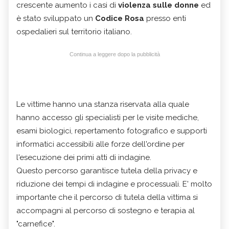
crescente aumento i casi di
violenza sulle donne
ed
è stato sviluppato un
Codice Rosa
presso enti
ospedalieri sul territorio italiano.
Continua a leggere dopo la pubblicità
Le vittime hanno una stanza riservata alla quale
hanno accesso gli specialisti per le visite mediche,
esami biologici, repertamento fotografico e supporti
informatici accessibili alle forze dell'ordine per
l'esecuzione dei primi atti di indagine.
Questo percorso garantisce tutela della privacy e
riduzione dei tempi di indagine e processuali. E' molto
importante che il percorso di tutela della vittima si
accompagni al percorso di sostegno e terapia al
"carnefice".