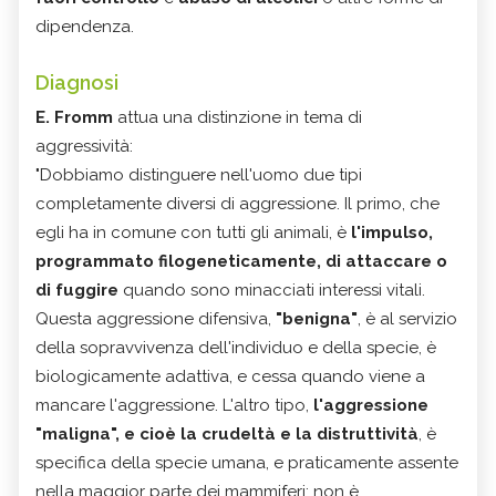
dipendenza.
Diagnosi
E. Fromm
attua una distinzione in tema di
aggressività:
"Dobbiamo distinguere nell'uomo due tipi
completamente diversi di aggressione. Il primo, che
egli ha in comune con tutti gli animali, è
l'impulso,
programmato filogeneticamente, di attaccare o
di fuggire
quando sono minacciati interessi vitali.
Questa aggressione difensiva,
"benigna"
, è al servizio
della sopravvivenza dell'individuo e della specie, è
biologicamente adattiva, e cessa quando viene a
mancare l'aggressione. L'altro tipo,
l'aggressione
"maligna", e cioè la crudeltà e la distruttività
, è
specifica della specie umana, e praticamente assente
nella maggior parte dei mammiferi; non è