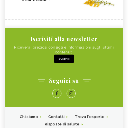
Iscriviti alla newsletter
Riceverai preziosi consigli e informazioni sugli ultimi
contenuti
ISCRIVITI
Seguici su
Chi siamo
Contatti
Trova l'esperto
Risposte di salute