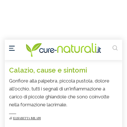
Calazio, cause e sintomi
Gonfiore alla palpebra, piccola pustola, dolore
all'occhio, tutti i segnali di un'infiammazione a
carico di piccole ghiandole che sono coinvolte
nella formazione lacrimale.
di
ELISABETTA MILANI