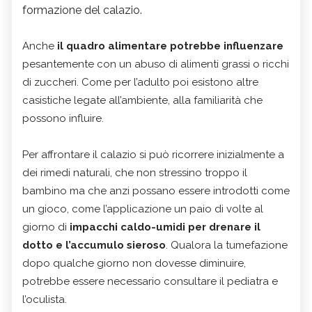
formazione del calazio.
Anche
il quadro alimentare potrebbe influenzare
pesantemente con un abuso di alimenti grassi o ricchi
di zuccheri. Come per l’adulto poi esistono altre
casistiche legate all’ambiente, alla familiarità che
possono influire.
Per affrontare il calazio si può ricorrere inizialmente a
dei rimedi naturali, che non stressino troppo il
bambino ma che anzi possano essere introdotti come
un gioco, come l’applicazione un paio di volte al
giorno di
impacchi caldo-umidi per drenare il
dotto e l’accumulo sieroso
. Qualora la tumefazione
dopo qualche giorno non dovesse diminuire,
potrebbe essere necessario consultare il pediatra e
l’oculista.