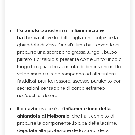
L'
orzaiolo
consiste in un'
infiammazione
batterica
al livello delle ciglia, che colpisce la
ghiandola di Zeiss. Quest'ultima ha il compito di
produrre una secrezione grassa lungo il bulbo
pilifero. L'orzaiolo si presenta come un foruncolo
lungo le ciglia, che aumenta di dimensioni molto
velocemente e si accompagna ad altri sintomi
fastidiosi: prurito, rossore, ascesso purulento con
secrezioni, sensazione di corpo estraneo
nell'occhio, dolore.
Il
calazio
invece è un'
infiammazione della
ghiandola di Meibomio
, che ha il compito di
produrre la componente lipidica delle lacrime,
deputate alla protezione dello strato della