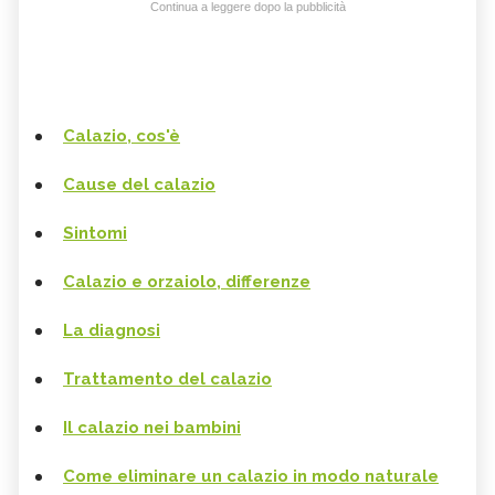
Continua a leggere dopo la pubblicità
Calazio, cos'è
Cause del calazio
Sintomi
Calazio e orzaiolo, differenze
La diagnosi
Trattamento del calazio
Il calazio nei bambini
Come eliminare un calazio in modo naturale