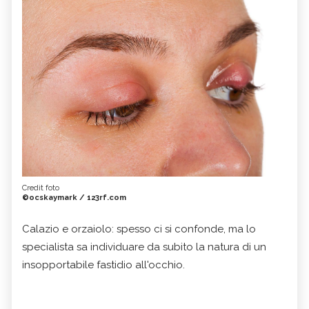
Credit foto
©ocskaymark / 123rf.com
Calazio e orzaiolo: spesso ci si confonde, ma lo
specialista sa individuare da subito la natura di un
insopportabile fastidio all'occhio.