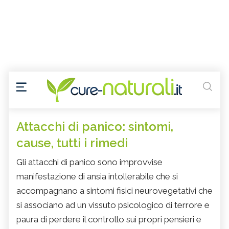
Attacchi di panico: sintomi,
cause, tutti i rimedi
Gli attacchi di panico sono improvvise
manifestazione di ansia intollerabile che si
accompagnano a sintomi fisici neurovegetativi che
si associano ad un vissuto psicologico di terrore e
paura di perdere il controllo sui propri pensieri e