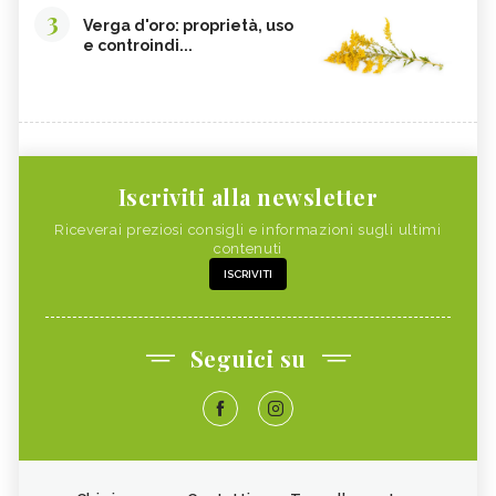
3
Verga d'oro: proprietà, uso
e controindi...
Iscriviti alla newsletter
Riceverai preziosi consigli e informazioni sugli ultimi
contenuti
ISCRIVITI
Seguici su