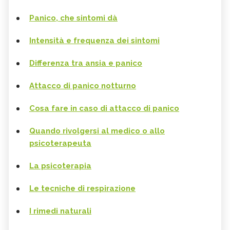
Panico, che sintomi dà
Intensità e frequenza dei sintomi
Differenza tra ansia e panico
Attacco di panico notturno
Cosa fare in caso di attacco di panico
Quando rivolgersi al medico o allo
psicoterapeuta
La psicoterapia
Le tecniche di respirazione
I rimedi naturali