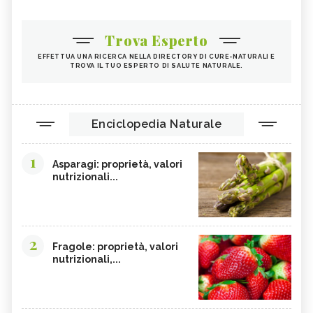
Trova Esperto
EFFETTUA UNA RICERCA NELLA DIRECTORY DI CURE-NATURALI E
TROVA IL TUO ESPERTO DI SALUTE NATURALE.
Enciclopedia Naturale
1
Asparagi: proprietà, valori
nutrizionali...
2
Fragole: proprietà, valori
nutrizionali,...