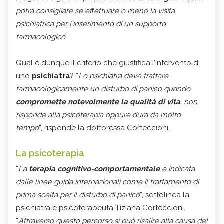
potrà consigliare se effettuare o meno la visita
psichiatrica per l'inserimento di un supporto
farmacologico
”.
Qual è dunque il criterio che giustifica l’intervento di
uno
psichiatra
? “
Lo psichiatra deve trattare
farmacologicamente un disturbo di panico quando
compromette notevolmente la qualità di vita
, non
risponde alla psicoterapia oppure dura da molto
tempo
”, risponde la dottoressa Corteccioni.
La psicoterapia
“
La
terapia cognitivo-comportamentale
è indicata
dalle linee guida internazionali come il trattamento di
prima scelta per il disturbo di panico
”, sottolinea la
psichiatra e psicoterapeuta Tiziana Corteccioni.
“
Attraverso questo percorso si può risalire alla causa del