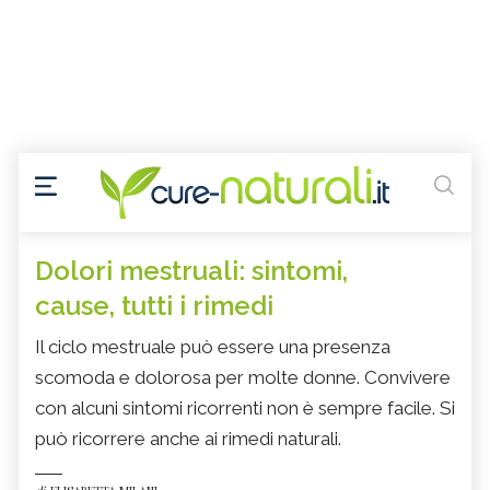
Dolori mestruali: sintomi,
cause, tutti i rimedi
Il ciclo mestruale può essere una presenza
scomoda e dolorosa per molte donne. Convivere
con alcuni sintomi ricorrenti non è sempre facile. Si
può ricorrere anche ai rimedi naturali.