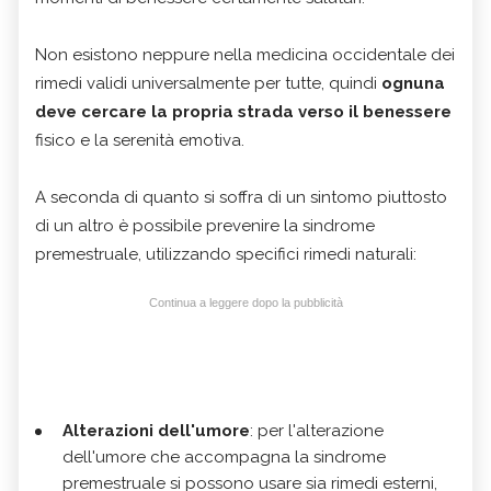
Non esistono neppure nella medicina occidentale dei
rimedi validi universalmente per tutte, quindi
ognuna
deve cercare la propria strada verso il benessere
fisico e la serenità emotiva.
A seconda di quanto si soffra di un sintomo piuttosto
di un altro è possibile prevenire la sindrome
premestruale, utilizzando specifici rimedi naturali:
Continua a leggere dopo la pubblicità
Alterazioni dell'umore
: per l'alterazione
dell'umore che accompagna la sindrome
premestruale si possono usare sia rimedi esterni,