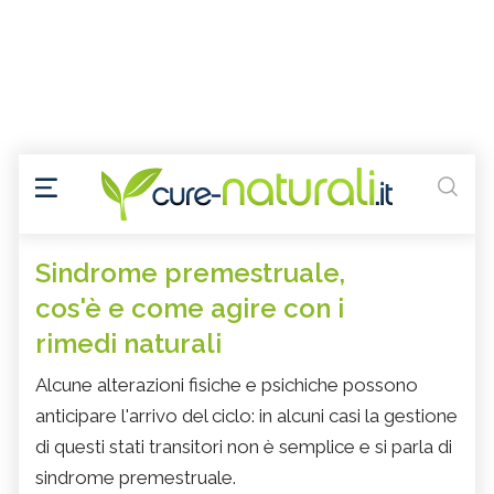
Sindrome premestruale,
cos'è e come agire con i
rimedi naturali
Alcune alterazioni fisiche e psichiche possono
anticipare l'arrivo del ciclo: in alcuni casi la gestione
di questi stati transitori non è semplice e si parla di
sindrome premestruale.