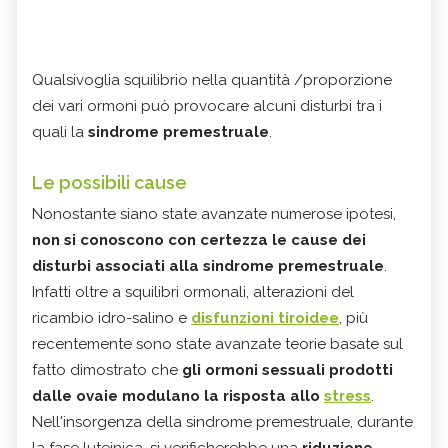
Qualsivoglia squilibrio nella quantità /proporzione
dei vari ormoni può provocare alcuni disturbi tra i
quali la
sindrome premestruale
.
Le possibili cause
Nonostante siano state avanzate numerose ipotesi,
non si conoscono con certezza le cause dei
disturbi associati alla sindrome premestruale
.
Infatti oltre a squilibri ormonali, alterazioni del
ricambio idro-salino e
disfunzioni tiroidee
, più
recentemente sono state avanzate teorie basate sul
fatto dimostrato che
gli ormoni sessuali prodotti
dalle ovaie modulano la risposta allo
stress
.
Nell'insorgenza della sindrome premestruale, durante