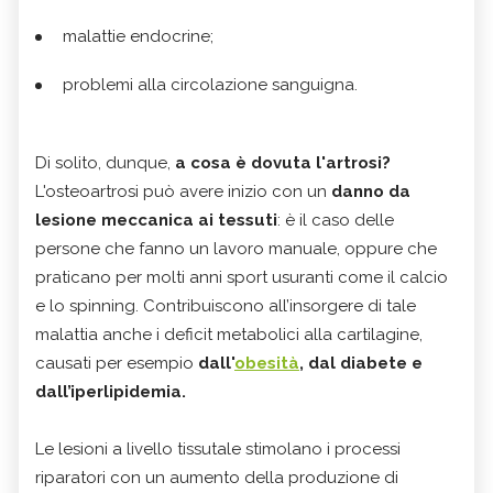
malattie endocrine;
problemi alla circolazione sanguigna.
Di solito, dunque,
a cosa è dovuta l'artrosi?
L'osteoartrosi può avere inizio con un
danno da
lesione meccanica ai tessuti
: è il caso delle
persone che fanno un lavoro manuale, oppure che
praticano per molti anni sport usuranti come il calcio
e lo spinning. Contribuiscono all’insorgere di tale
malattia anche i deficit metabolici alla cartilagine,
causati per esempio
dall'
obesità
, dal diabete e
dall’iperlipidemia.
Le lesioni a livello tissutale stimolano i processi
riparatori con un aumento della produzione di