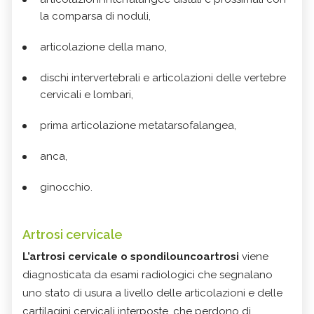
la comparsa di noduli,
articolazione della mano,
dischi intervertebrali e articolazioni delle vertebre
cervicali e lombari,
prima articolazione metatarsofalangea,
anca,
ginocchio.
Artrosi cervicale
L’artrosi cervicale o spondilouncoartrosi
viene
diagnosticata da esami radiologici che segnalano
uno stato di usura a livello delle articolazioni e delle
cartilagini cervicali interposte, che perdono di