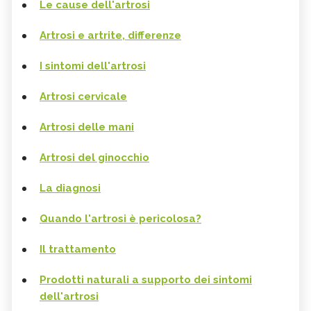
Le cause dell'artrosi
Artrosi e artrite, differenze
I sintomi dell'artrosi
Artrosi cervicale
Artrosi delle mani
Artrosi del ginocchio
La diagnosi
Quando l'artrosi è pericolosa?
Il trattamento
Prodotti naturali a supporto dei sintomi
dell'artrosi