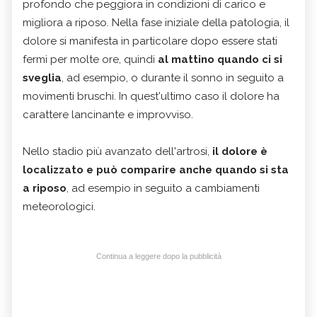
profondo che peggiora in condizioni di carico e
migliora a riposo. Nella fase iniziale della patologia, il
dolore si manifesta in particolare dopo essere stati
fermi per molte ore, quindi
al mattino quando ci si
sveglia
, ad esempio, o durante il sonno in seguito a
movimenti bruschi. In quest'ultimo caso il dolore ha
carattere lancinante e improvviso.
Nello stadio più avanzato dell'artrosi,
il dolore è
localizzato e può comparire anche quando si sta
a riposo
, ad esempio in seguito a cambiamenti
meteorologici.
Continua a leggere dopo la pubblicità