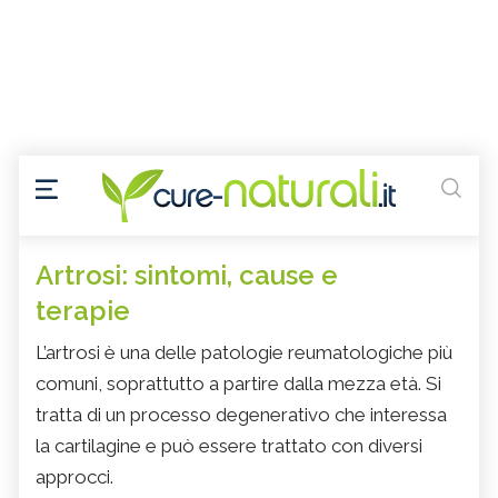
Artrosi: sintomi, cause e
terapie
L’artrosi è una delle patologie reumatologiche più
comuni, soprattutto a partire dalla mezza età. Si
tratta di un processo degenerativo che interessa
la cartilagine e può essere trattato con diversi
approcci.