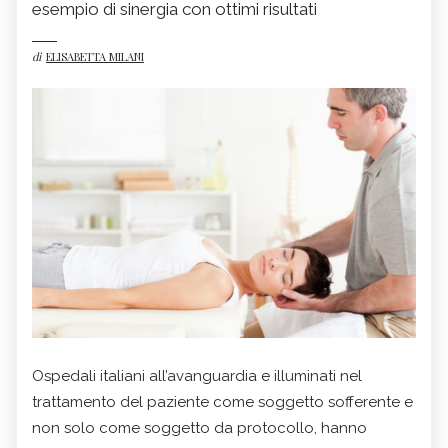
esempio di sinergia con ottimi risultati
di
ELISABETTA MILANI
Ospedali italiani all’avanguardia e illuminati nel
trattamento del paziente come soggetto sofferente e
non solo come soggetto da protocollo, hanno