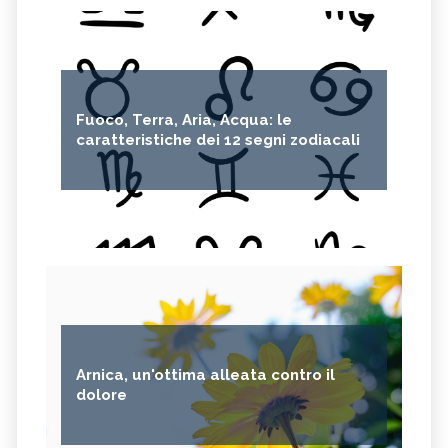
Fuoco, Terra, Aria, Acqua: le
caratteristiche dei 12 segni zodiacali
Arnica, un'ottima alleata contro il
dolore