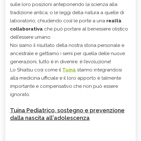
sulle loro posizioni anteponendo la scienza alla
tradizione antica, o le leggi della natura a quelle di
laboratorio, chiudendo così le porte a una
realtà
collaborativa
che può portare al benessere olistico
dell’essere umano.
Noi siamo il risultato della nostra storia personale e
ancestrale e gettiamo i semi per quella delle nuove
generazioni, tutto è in divenire: è l’evoluzione!
Lo Shiatsu così come il
Tuinà
stanno integrandosi
alla medicina ufficiale e il loro apporto è talmente
importante e compensativo che non può essere
ignorato.
Tuina Pediatrico, sostegno e prevenzione
dalla nascita all'adolescenza