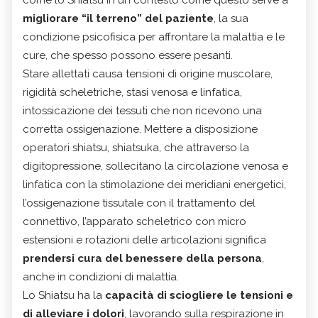
migliorare “il terreno” del paziente
, la sua
condizione psicofisica per affrontare la malattia e le
cure, che spesso possono essere pesanti.
Stare allettati causa tensioni di origine muscolare,
rigidità scheletriche, stasi venosa e linfatica,
intossicazione dei tessuti che non ricevono una
corretta ossigenazione. Mettere a disposizione
operatori shiatsu, shiatsuka, che attraverso la
digitopressione, sollecitano la circolazione venosa e
linfatica con la stimolazione dei meridiani energetici,
l’ossigenazione tissutale con il trattamento del
connettivo, l’apparato scheletrico con micro
estensioni e rotazioni delle articolazioni significa
prendersi cura del benessere della persona
,
anche in condizioni di malattia.
Lo Shiatsu ha la
capacità di sciogliere le tensioni e
di alleviare i dolori
, lavorando sulla respirazione in