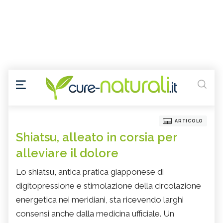
ARTICOLO
Shiatsu, alleato in corsia per
alleviare il dolore
Lo shiatsu, antica pratica giapponese di
digitopressione e stimolazione della circolazione
energetica nei meridiani, sta ricevendo larghi
consensi anche dalla medicina ufficiale. Un