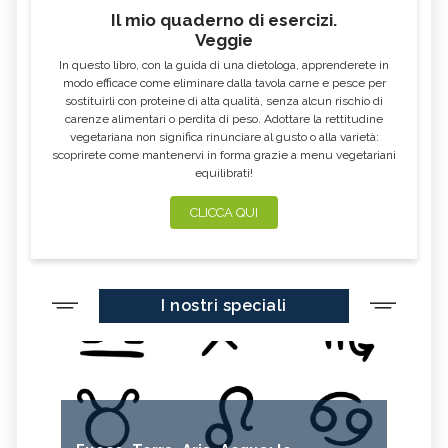
Il mio quaderno di esercizi.
Veggie
In questo libro, con la guida di una dietologa, apprenderete in
modo efficace come eliminare dalla tavola carne e pesce per
sostituirli con proteine di alta qualità, senza alcun rischio di
carenze alimentari o perdita di peso. Adottare la rettitudine
vegetariana non significa rinunciare al gusto o alla varietà:
scoprirete come mantenervi in forma grazie a menu vegetariani
equilibrati!
CLICCA QUI
I nostri speciali