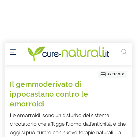
ARTICOLO
Il gemmoderivato di
ippocastano contro le
emorroidi
Le emorroidi, sono un disturbo del sistema
circolatorio che affligge l’uomo dall’antichità, e che
oggi si può curare con nuove terapie naturali. La