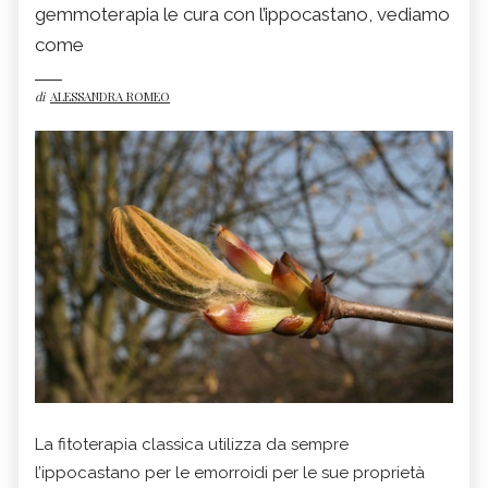
gemmoterapia le cura con l’ippocastano, vediamo
come
di
ALESSANDRA ROMEO
La fitoterapia classica utilizza da sempre
l’ippocastano per le emorroidi per le sue proprietà