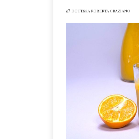
di
DOTT.SSA ROBERTA GRAZIANO