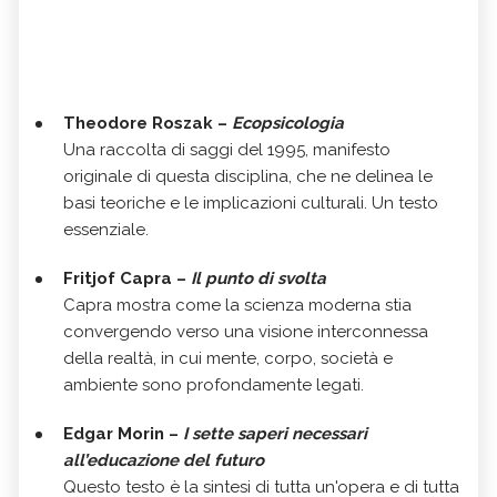
Theodore Roszak –
Ecopsicologia
Una raccolta di saggi del 1995, manifesto
originale di questa disciplina, che ne delinea le
basi teoriche e le implicazioni culturali. Un testo
essenziale.
Fritjof Capra –
Il punto di svolta
Capra mostra come la scienza moderna stia
convergendo verso una visione interconnessa
della realtà, in cui mente, corpo, società e
ambiente sono profondamente legati.
Edgar Morin –
I sette saperi necessari
all’educazione del futuro
Questo testo è la sintesi di tutta un'opera e di tutta