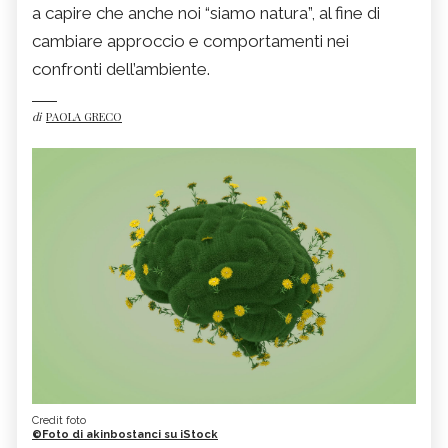
a capire che anche noi “siamo natura”, al fine di
cambiare approccio e comportamenti nei
confronti dell’ambiente.
di
PAOLA GRECO
Credit foto
©Foto di akinbostanci su iStock