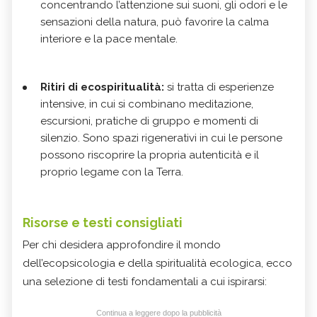
concentrando l’attenzione sui suoni, gli odori e le
sensazioni della natura, può favorire la calma
interiore e la pace mentale.
Ritiri di ecospiritualità:
si tratta di esperienze
intensive, in cui si combinano meditazione,
escursioni, pratiche di gruppo e momenti di
silenzio. Sono spazi rigenerativi in cui le persone
possono riscoprire la propria autenticità e il
proprio legame con la Terra.
Risorse e testi consigliati
Per chi desidera approfondire il mondo
dell’ecopsicologia e della spiritualità ecologica, ecco
una selezione di testi fondamentali a cui ispirarsi:
Continua a leggere dopo la pubblicità