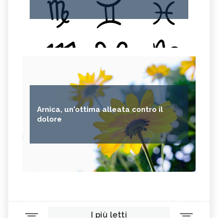
Arnica, un'ottima alleata contro il
dolore
I più letti