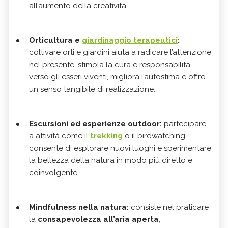
all’aumento della creatività.
Orticultura e
giardinaggio terapeutici
:
coltivare orti e giardini aiuta a radicare l’attenzione
nel presente, stimola la cura e responsabilità
verso gli esseri viventi, migliora l’autostima e offre
un senso tangibile di realizzazione.
Escursioni ed esperienze outdoor:
partecipare
a attività come il
trekking
o il birdwatching
consente di esplorare nuovi luoghi e sperimentare
la bellezza della natura in modo più diretto e
coinvolgente.
Mindfulness nella natura:
consiste nel praticare
la
consapevolezza all’aria aperta
,