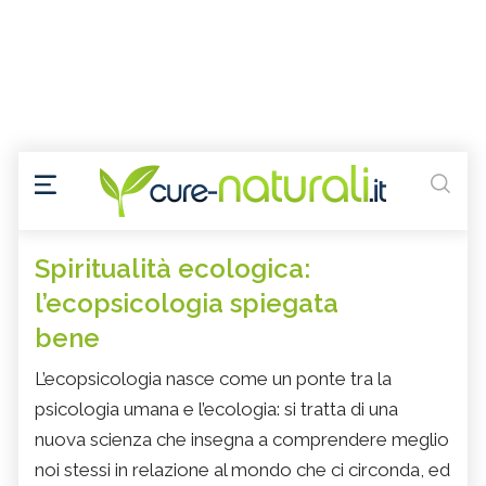
Spiritualità ecologica:
l’ecopsicologia spiegata
bene
L’ecopsicologia nasce come un ponte tra la
psicologia umana e l’ecologia: si tratta di una
nuova scienza che insegna a comprendere meglio
noi stessi in relazione al mondo che ci circonda, ed