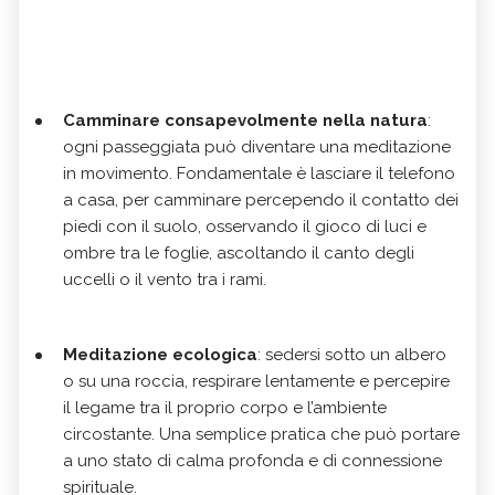
Camminare consapevolmente nella natura
:
ogni passeggiata può diventare una meditazione
in movimento. Fondamentale è lasciare il telefono
a casa, per camminare percependo il contatto dei
piedi con il suolo, osservando il gioco di luci e
ombre tra le foglie, ascoltando il canto degli
uccelli o il vento tra i rami.
Meditazione ecologica
: sedersi sotto un albero
o su una roccia, respirare lentamente e percepire
il legame tra il proprio corpo e l’ambiente
circostante. Una semplice pratica che può portare
a uno stato di calma profonda e di connessione
spirituale.