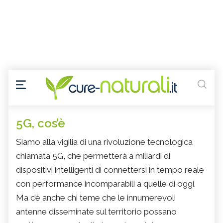
5G, cos’è
Siamo alla vigilia di una rivoluzione tecnologica
chiamata 5G, che permetterà a miliardi di
dispositivi intelligenti di connettersi in tempo reale
con performance incomparabili a quelle di oggi.
Ma c’è anche chi teme che le innumerevoli
antenne disseminate sul territorio possano