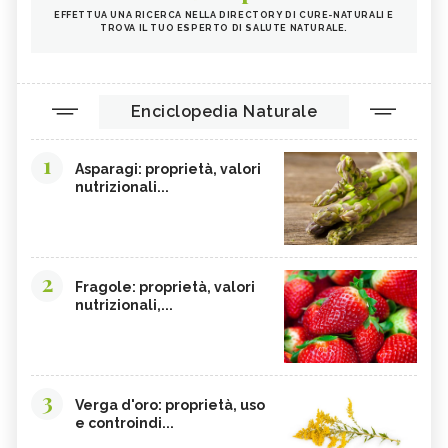
EFFETTUA UNA RICERCA NELLA DIRECTORY DI CURE-NATURALI E
TROVA IL TUO ESPERTO DI SALUTE NATURALE.
Enciclopedia Naturale
1
Asparagi: proprietà, valori
nutrizionali...
2
Fragole: proprietà, valori
nutrizionali,...
3
Verga d'oro: proprietà, uso
e controindi...