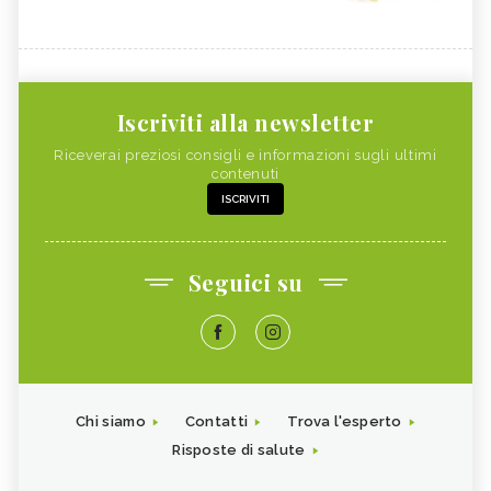
Iscriviti alla newsletter
Riceverai preziosi consigli e informazioni sugli ultimi
contenuti
ISCRIVITI
Seguici su
Chi siamo
Contatti
Trova l'esperto
Risposte di salute