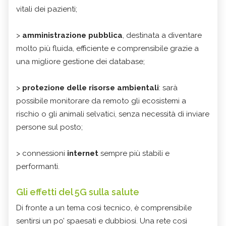
vitali dei pazienti;
>
amministrazione pubblica
, destinata a diventare
molto più fluida, efficiente e comprensibile grazie a
una migliore gestione dei database;
>
protezione delle risorse ambientali
: sarà
possibile monitorare da remoto gli ecosistemi a
rischio o gli animali selvatici, senza necessità di inviare
persone sul posto;
> connessioni
internet
sempre più stabili e
performanti.
Gli effetti del 5G sulla salute
Di fronte a un tema così tecnico, è comprensibile
sentirsi un po’ spaesati e dubbiosi. Una rete così