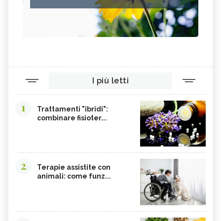
I più letti
1
Trattamenti "ibridi":
combinare fisioter...
2
Terapie assistite con
animali: come funz...