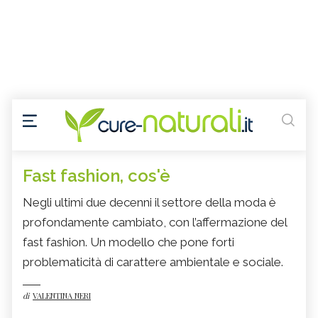
Fast fashion, cos'è
Negli ultimi due decenni il settore della moda è
profondamente cambiato, con l’affermazione del
fast fashion. Un modello che pone forti
problematicità di carattere ambientale e sociale.
di
VALENTINA NERI