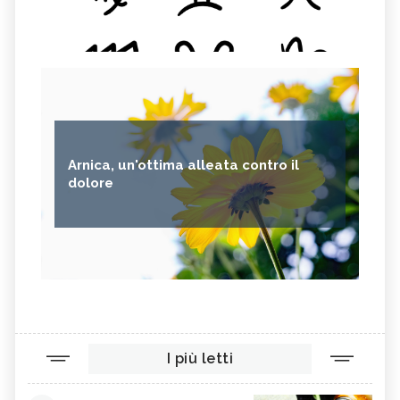
Arnica, un'ottima alleata contro il
dolore
I più letti