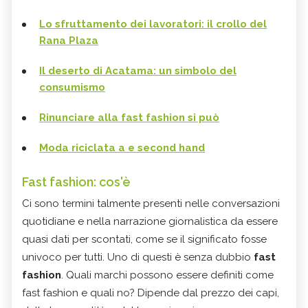
Lo sfruttamento dei lavoratori: il crollo del
Rana Plaza
Il deserto di Acatama: un simbolo del
consumismo
Rinunciare alla fast fashion si può
Moda riciclata a e second hand
Fast fashion: cos'è
Ci sono termini talmente presenti nelle conversazioni
quotidiane e nella narrazione giornalistica da essere
quasi dati per scontati, come se il significato fosse
univoco per tutti. Uno di questi è senza dubbio
fast
fashion
. Quali marchi possono essere definiti come
fast fashion e quali no? Dipende dal prezzo dei capi,