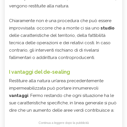
vengono restituite alla natura.
Chiaramente non è una procedura che può essere
improvvisata: occorre che a monte ci sia uno
studio
delle caratteristiche del territorio, della fattibilità
tecnica delle operazioni e dei relativi costi. In caso
contrario, gli interventi rischiano di di rivelarsi
fallimentari o addirittura controproducenti.
I vantaggi del de-sealing
Restituire alla natura un’area precedentemente
impermeabilizzata può portare innumerevoli
vantaggi
. Fermo restando che ogni situazione ha le
sue caratteristiche specifiche, in linea generale si può
dire che un aumento delle aree verdi contribuisce a:
Continua a leggere dopo la pubblicità