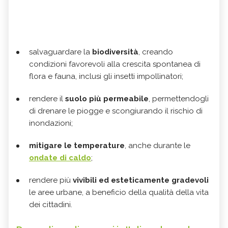
salvaguardare la
biodiversità
, creando
condizioni favorevoli alla crescita spontanea di
flora e fauna, inclusi gli insetti impollinatori;
rendere il
suolo più permeabile
, permettendogli
di drenare le piogge e scongiurando il rischio di
inondazioni;
mitigare le temperature
, anche durante le
ondate di caldo
;
rendere più
vivibili ed esteticamente gradevoli
le aree urbane, a beneficio della qualità della vita
dei cittadini.