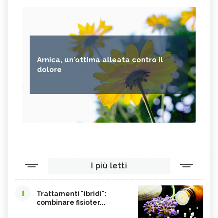
Arnica, un'ottima alleata contro il
dolore
I più letti
1
Trattamenti "ibridi":
combinare fisioter...