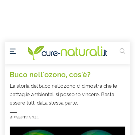
Buco nell'ozono, cos'è?
La storia del buco nell’ozono ci dimostra che le
battaglie ambientali si possono vincere. Basta
essere tutti dalla stessa parte.
di
VALENTINA NERI