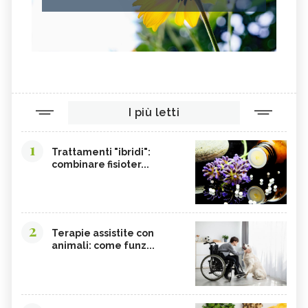
I più letti
1
Trattamenti "ibridi":
combinare fisioter...
2
Terapie assistite con
animali: come funz...