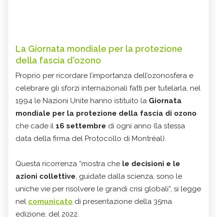
La Giornata mondiale per la protezione
della fascia d'ozono
Proprio per ricordare l’importanza dell’ozonosfera e
celebrare gli sforzi internazionali fatti per tutelarla, nel
1994 le Nazioni Unite hanno istituito la
Giornata
mondiale per la protezione della fascia di ozono
che cade il
16 settembre
di ogni anno (la stessa
data della firma del Protocollo di Montréal).
Questa ricorrenza “mostra che
le decisioni e le
azioni collettive
, guidate dalla scienza, sono le
uniche vie per risolvere le grandi crisi globali”, si legge
nel
comunicato
di presentazione della 35ma
edizione, del 2022.