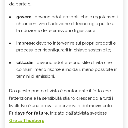
da parte di:
governi
: devono adottare politiche e regolamenti
che incentivino l'adozione di tecnologie pulite e
la riduzione delle emissioni di gas serra;
imprese
: devono intervenire sui propri prodotti e
processi per riconfigurarli in chiave sostenibile;
cittadini
: devono adottare uno stile di vita che
consumi meno risorse e incida il meno possibile in
termini di emissioni.
Da questo punto di vista è confortante il fatto che
l’attenzione e la sensibilità stiano crescendo a tutti i
livelli. Ne è una prova la pervasività del movimento
Fridays for future
, iniziato dall’attivista svedese
Greta Thunberg
.