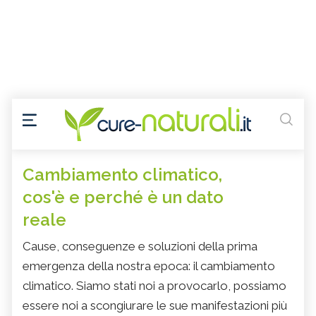
Cambiamento climatico,
cos'è e perché è un dato
reale
Cause, conseguenze e soluzioni della prima
emergenza della nostra epoca: il cambiamento
climatico. Siamo stati noi a provocarlo, possiamo
essere noi a scongiurare le sue manifestazioni più