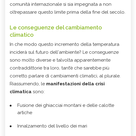
comunità internazionale si sia impegnata a non
oltrepassare questo limite prima della fine del secolo.
Le conseguenze del cambiamento
climatico
In che modo questo incremento della temperatura
inciderà sul futuro dell'ambiente? Le conseguenze
sono molto diverse e talvolta apparentemente
contraddittorie tra loro, tant’è che sarebbe più
corretto parlare di cambiamenti climatici, al plurale.
Riassumendo, le
manifestazioni della crisi
climatica
sono:
Fusione dei ghiacciai montani e delle calotte
artiche
Innalzamento del livello dei mari