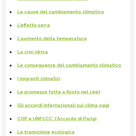
Le cause del cambiamento climatico
L'effetto serra
L'aumento della temperatura
La crisi idrica
Le conseguenze del cambiamento climatico
I migranti climatici
Le promesse fatte a Kyoto nel 1997
Gli accordi internazionali sul clima oggi
COP e UNFCCC: l'Accordo di Parigi
La transizione ecologica