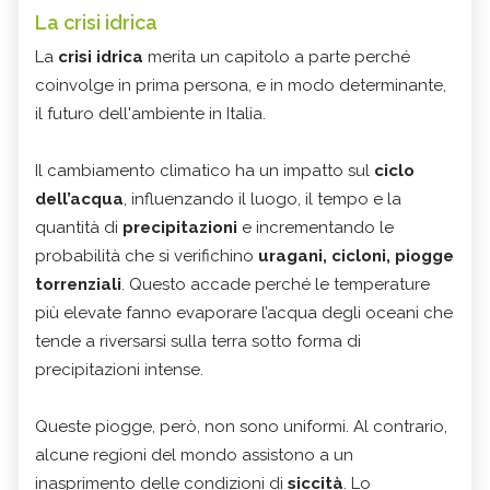
La crisi idrica
La
crisi idrica
merita un capitolo a parte perché
coinvolge in prima persona, e in modo determinante,
il futuro dell'ambiente in Italia.
Il cambiamento climatico ha un impatto sul
ciclo
dell’acqua
, influenzando il luogo, il tempo e la
quantità di
precipitazioni
e incrementando le
probabilità che si verifichino
uragani, cicloni, piogge
torrenziali
. Questo accade perché le temperature
più elevate fanno evaporare l’acqua degli oceani che
tende a riversarsi sulla terra sotto forma di
precipitazioni intense.
Queste piogge, però, non sono uniformi. Al contrario,
alcune regioni del mondo assistono a un
inasprimento delle condizioni di
siccità
. Lo