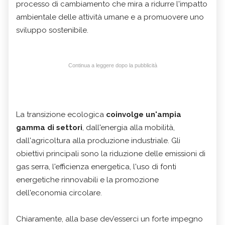
processo di cambiamento che mira a ridurre l'impatto
ambientale delle attività umane e a promuovere uno
sviluppo sostenibile.
Continua a leggere dopo la pubblicità
La transizione ecologica
coinvolge un'ampia
gamma di settori
, dall'energia alla mobilità,
dall'agricoltura alla produzione industriale. Gli
obiettivi principali sono la riduzione delle emissioni di
gas serra, l'efficienza energetica, l'uso di fonti
energetiche rinnovabili e la promozione
dell'economia circolare.
Chiaramente, alla base dev’esserci un forte impegno