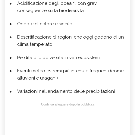
Acidificazione degli oceani, con gravi
conseguenze sulla biodiversità
Ondate di calore e siccità
Desertificazione di regioni che oggi godono di un
clima temperato
Perdita di biodiversità in vari ecosistemi
Eventi meteo estremi più intensi e frequenti (come
alluvioni e uragani)
Variazioni nell'andamento delle precipitazioni
Continua a leggere dopo la pubblicità