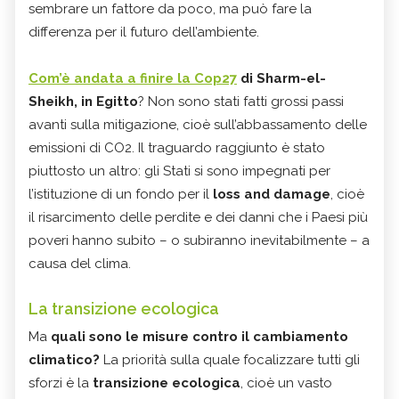
sembrare un fattore da poco, ma può fare la
differenza per il futuro dell’ambiente.
Com’è andata a finire la Cop27
di Sharm-el-
Sheikh, in Egitto
? Non sono stati fatti grossi passi
avanti sulla mitigazione, cioè sull’abbassamento delle
emissioni di CO2. Il traguardo raggiunto è stato
piuttosto un altro: gli Stati si sono impegnati per
l’istituzione di un fondo per il
loss and damage
, cioè
il risarcimento delle perdite e dei danni che i Paesi più
poveri hanno subito – o subiranno inevitabilmente – a
causa del clima.
La transizione ecologica
Ma
quali sono le misure contro il cambiamento
climatico?
La priorità sulla quale focalizzare tutti gli
sforzi è la
transizione ecologica
, cioè un vasto