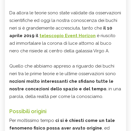
Da allora le teorie sono state validate da osservazioni
scientifiche ed oggi la nostra conoscenza dei buchi
neri si è grandemente accresciuta, tanto che
il 10
aprile 2019 il
telescopio Event Horizon
è riuscito
ad immortalare la corona di luce attorno al buco
nero che risiede al centro della galassia Virgo A.
Quello che abbiamo appreso a riguardo dei buchi
neri tra le prime teorie e le ultime osservazioni sono
nozioni molto interessanti che sfidano tutte le
nostre concezioni dello spazio e del tempo
, in una
parola, della realtà per come la conosciamo.
Possibili origini
Per moltissimo tempo
ci si è chiesti come un tale
fenomeno fisico possa aver avuto origine
, ed