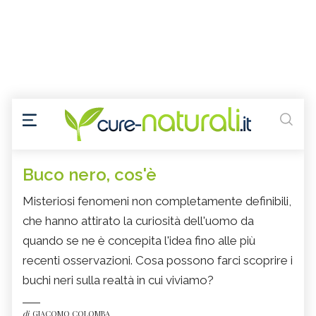
Buco nero, cos'è
Misteriosi fenomeni non completamente definibili,
che hanno attirato la curiosità dell'uomo da
quando se ne è concepita l'idea fino alle più
recenti osservazioni. Cosa possono farci scoprire i
buchi neri sulla realtà in cui viviamo?
di
GIACOMO COLOMBA