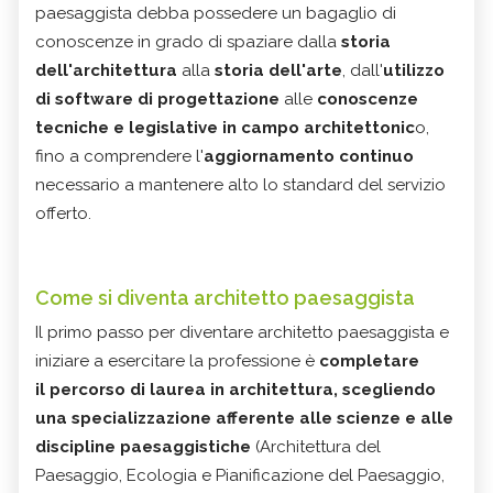
paesaggista debba possedere un bagaglio di
conoscenze in grado di spaziare dalla
storia
dell'architettura
alla
storia dell'arte
, dall'
utilizzo
di software di progettazione
alle
conoscenze
tecniche e legislative in campo architettonic
o,
fino a comprendere l'
aggiornamento continuo
necessario a mantenere alto lo standard del servizio
offerto.
Come si diventa architetto paesaggista
Il primo passo per diventare architetto paesaggista e
iniziare a esercitare la professione è
completare
il percorso di laurea in architettura, scegliendo
una specializzazione afferente alle scienze e alle
discipline paesaggistiche
(Architettura del
Paesaggio, Ecologia e Pianificazione del Paesaggio,