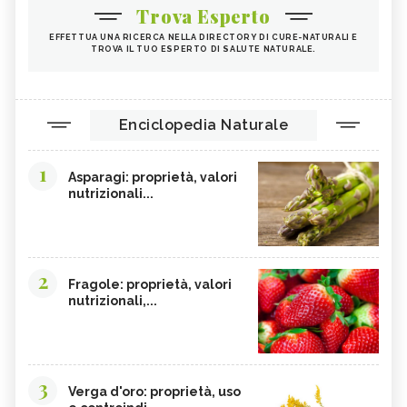
Trova Esperto
EFFETTUA UNA RICERCA NELLA DIRECTORY DI CURE-NATURALI E
TROVA IL TUO ESPERTO DI SALUTE NATURALE.
Enciclopedia Naturale
1
Asparagi: proprietà, valori
nutrizionali...
2
Fragole: proprietà, valori
nutrizionali,...
3
Verga d'oro: proprietà, uso