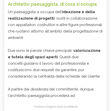
Architetto paesaggista, di cosa si occupa
Un paesaggista si occupa dell’
ideazione e della
realizzazione di progetti
, svolti in collaborazione
con appaltatori, costruttori e altre figure professionali
che ruotano attorno all'ambito della progettazione di
ambienti.
Due sono le parole chiave principali:
valorizzazione
e tutela degli spazi aperti
. Questi due
concetti guidano il lavoro del professionista e
costituiscono due requisiti da garantire, pur
considerando la centralità delle richieste del cliente.
A partire dai
desiderata
del committente, dunque,
l'architetto paesaggista procederà ad
Continua a leggere dopo la pubblicità