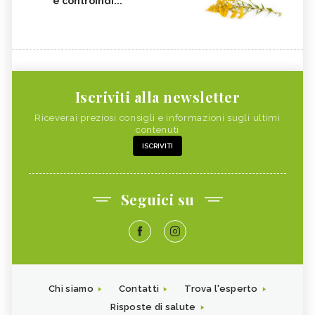
e controindi...
Iscriviti alla newsletter
Riceverai preziosi consigli e informazioni sugli ultimi
contenuti
ISCRIVITI
Seguici su
Chi siamo
Contatti
Trova l'esperto
Risposte di salute