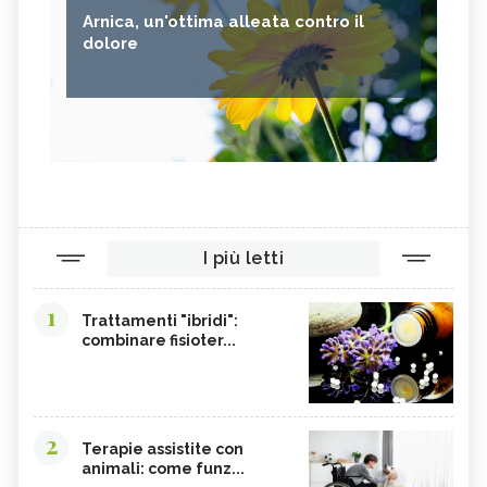
Arnica, un'ottima alleata contro il
dolore
I più letti
1
Trattamenti "ibridi":
combinare fisioter...
2
Terapie assistite con
animali: come funz...