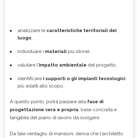
analizzare le
caratteristiche territoriali del
luogo
,
individuare i
materiali
più idonei,
valutare l'
impatto ambientale
del progetto,
identificare
i supporti o gli impianti tecnologici
più adatti allo scopo.
A questo punto, potrà passare alla
fase di
progettazione vera e propria
, base concreta e
tangibile del piano di lavoro da svolgere.
Da tale ventaglio di mansioni, deriva che l'architetto