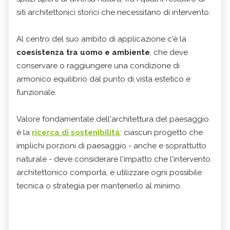
siti architettonici storici che necessitano di intervento.
Al centro del suo ambito di applicazione c'è la
coesistenza tra uomo e ambiente
, che deve
conservare o raggiungere una condizione di
armonico equilibrio dal punto di vista estetico e
funzionale.
Valore fondamentale dell'architettura del paesaggio
è la
ricerca di sostenibilità
: ciascun progetto che
implichi porzioni di paesaggio - anche e soprattutto
naturale - deve considerare l'impatto che l'intervento
architettonico comporta, e utilizzare ogni possibile
tecnica o strategia per mantenerlo al minimo.