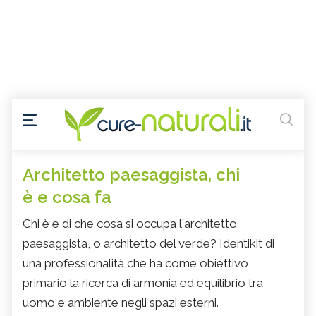
Architetto paesaggista, chi
è e cosa fa
Chi è e di che cosa si occupa l'architetto
paesaggista, o architetto del verde? Identikit di
una professionalità che ha come obiettivo
primario la ricerca di armonia ed equilibrio tra
uomo e ambiente negli spazi esterni.