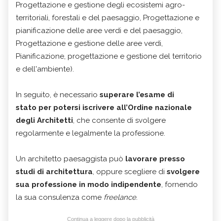
Progettazione e gestione degli ecosistemi agro-
territoriali, forestali e del paesaggio, Progettazione e
pianificazione delle aree verdi e del paesaggio,
Progettazione e gestione delle aree verdi,
Pianificazione, progettazione e gestione del territorio
e dell'ambiente).
In seguito, è necessario
superare l’esame di
stato per potersi iscrivere all’Ordine nazionale
degli Architetti
, che consente di svolgere
regolarmente e legalmente la professione.
Un architetto paesaggista può
lavorare presso
studi di architettura
, oppure scegliere di
svolgere
sua professione in modo indipendente
, fornendo
la sua consulenza come
freelance
.
Continua a leggere dopo la pubblicità