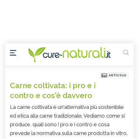
ARTICOLO
Carne coltivata: i pro e i
contro e cos'è davvero
La carne coltivata è un'alternativa più sostenibile
ed etica alla carne tradizionale. Vediamo come si
produce, quali sono i pro e i contro e cosa
prevede la normativa sulla carne prodotta in vitro.