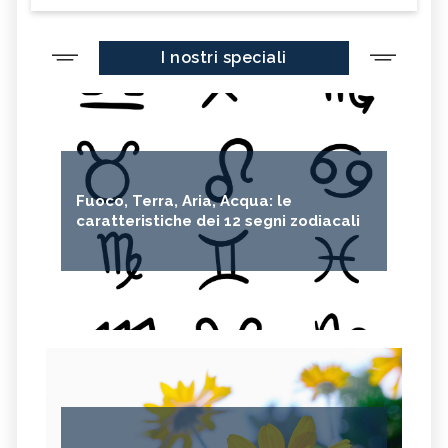
I nostri speciali
Fuoco, Terra, Aria, Acqua: le
caratteristiche dei 12 segni zodiacali