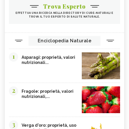
Trova Esperto
EFFETTUA UNA RICERCA NELLA DIRECTORY DI CURE-NATURALI E
TROVA IL TUO ESPERTO DI SALUTE NATURALE.
Enciclopedia Naturale
1
Asparagi: proprietà, valori
nutrizionali...
2
Fragole: proprietà, valori
nutrizionali,...
3
Verga d'oro: proprietà, uso