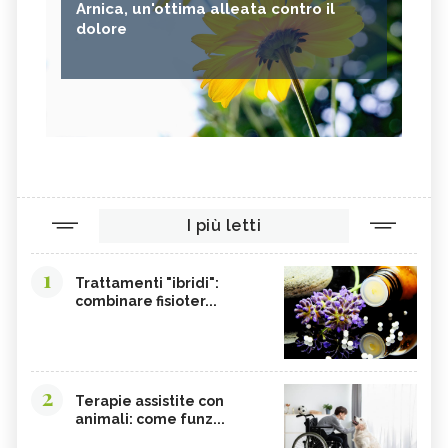
Arnica, un'ottima alleata contro il
dolore
I più letti
1
Trattamenti "ibridi":
combinare fisioter...
2
Terapie assistite con
animali: come funz...