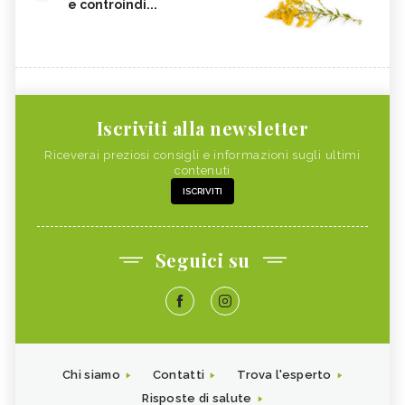
e controindi...
Iscriviti alla newsletter
Riceverai preziosi consigli e informazioni sugli ultimi
contenuti
ISCRIVITI
Seguici su
Chi siamo
Contatti
Trova l'esperto
Risposte di salute