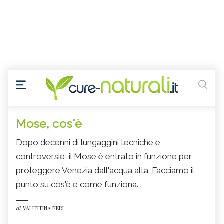
Mose, cos'è
Dopo decenni di lungaggini tecniche e
controversie, il Mose è entrato in funzione per
proteggere Venezia dall'acqua alta. Facciamo il
punto su cos'è e come funziona.
di
VALENTINA NERI