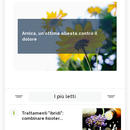
Arnica, un'ottima alleata contro il
dolore
I più letti
1
Trattamenti "ibridi":
combinare fisioter...