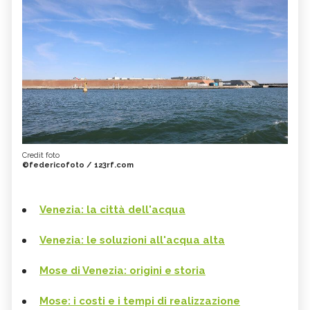
Credit foto
©federicofoto / 123rf.com
Venezia: la città dell'acqua
Venezia: le soluzioni all'acqua alta
Mose di Venezia: origini e storia
Mose: i costi e i tempi di realizzazione