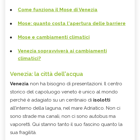
Come funziona il Mose di Venezia
Mose: quanto costa l'apertura delle barriere
Mose e cambiamenti climatici
Venezia sopravviverà ai cambiamenti
climatici?
Venezia: la città dell'acqua
Venezia
non ha bisogno di presentazioni. Il centro
storico del capoluogo veneto è unico al mondo
perché è adagiato su un centinaio di
isolotti
all’interno della laguna, nel mare Adriatico. Non ci
sono strade ma canali, non ci sono autobus ma
vaporetti. Qui stanno tanto il suo fascino quanto la
sua fragilità.