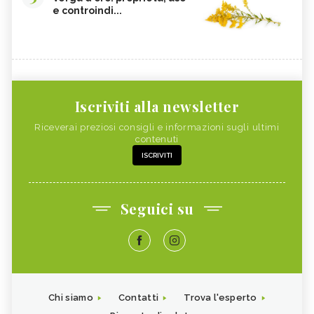
e controindi...
Iscriviti alla newsletter
Riceverai preziosi consigli e informazioni sugli ultimi
contenuti
ISCRIVITI
Seguici su
Chi siamo
Contatti
Trova l'esperto