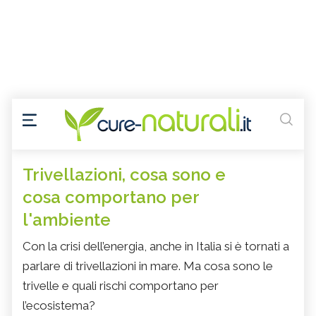
Trivellazioni, cosa sono e
cosa comportano per
l'ambiente
Con la crisi dell’energia, anche in Italia si è tornati a
parlare di trivellazioni in mare. Ma cosa sono le
trivelle e quali rischi comportano per
l’ecosistema?