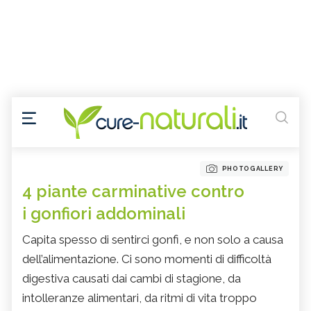
PHOTOGALLERY
4 piante carminative contro
i gonfiori addominali
Capita spesso di sentirci gonfi, e non solo a causa
dell’alimentazione. Ci sono momenti di difficoltà
digestiva causati dai cambi di stagione, da
intolleranze alimentari, da ritmi di vita troppo