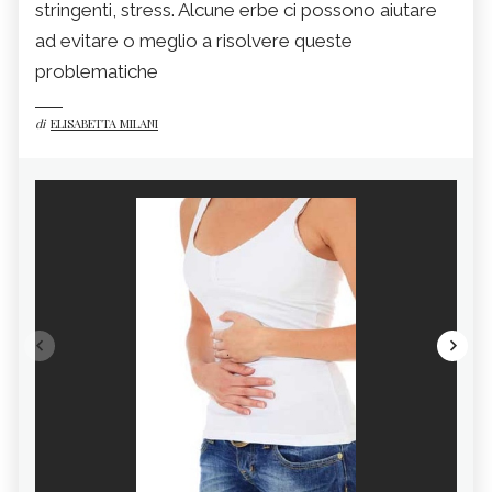
stringenti, stress. Alcune erbe ci possono aiutare
ad evitare o meglio a risolvere queste
problematiche
di
ELISABETTA MILANI