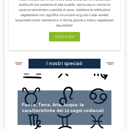
sostituirli con proteine di alta qualità, senza alcun rischio di
carenze alimentari o perdita di peso. Adottare la rettitudine
vegetariana non significa rinunciare al gusto o alla varietà:
scoprirete come mantenervi in forma grazie a menu vegetariani
equilibrati!
CLICCA QUI
I nostri speciali
Fuoco, Terra, Aria, Acqua: le
caratteristiche dei 12 segni zodiacali