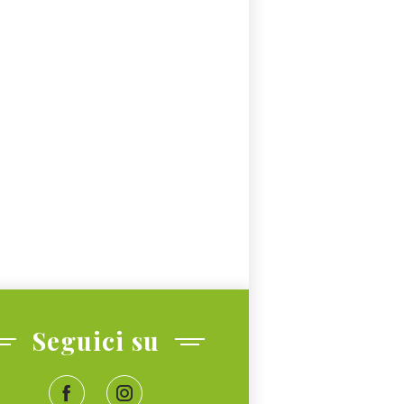
Seguici su