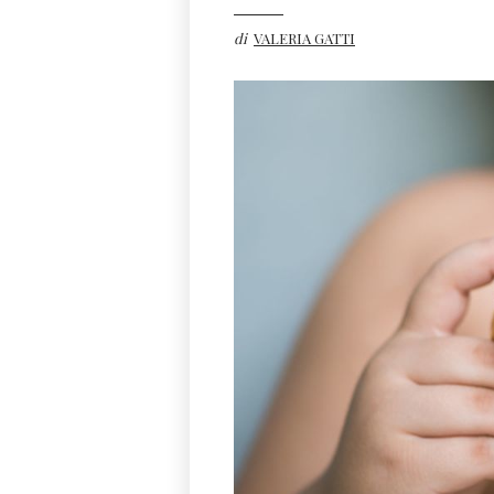
di
VALERIA GATTI