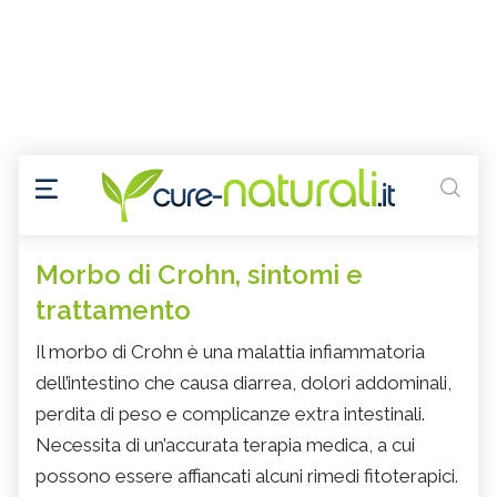
Morbo di Crohn, sintomi e
trattamento
Il morbo di Crohn è una malattia infiammatoria
dell’intestino che causa diarrea, dolori addominali,
perdita di peso e complicanze extra intestinali.
Necessita di un’accurata terapia medica, a cui
possono essere affiancati alcuni rimedi fitoterapici.