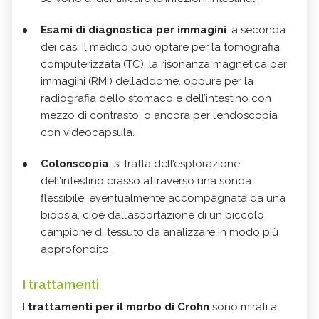
Esami di diagnostica per immagini
: a seconda
dei casi il medico può optare per la tomografia
computerizzata (TC), la risonanza magnetica per
immagini (RMI) dell’addome, oppure per la
radiografia dello stomaco e dell’intestino con
mezzo di contrasto, o ancora per l’endoscopia
con videocapsula.
Colonscopia
: si tratta dell’esplorazione
dell’intestino crasso attraverso una sonda
flessibile, eventualmente accompagnata da una
biopsia, cioè dall’asportazione di un piccolo
campione di tessuto da analizzare in modo più
approfondito.
I trattamenti
I
trattamenti per il morbo di Crohn
sono mirati a