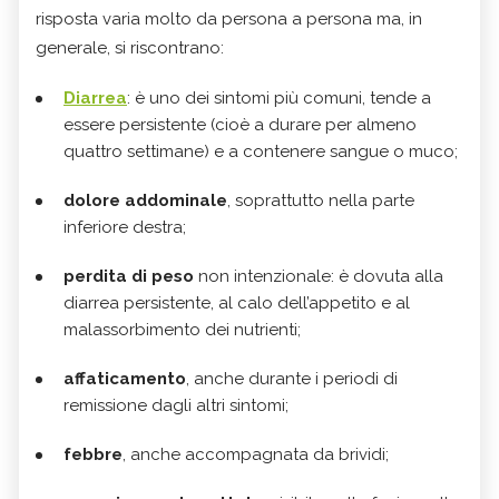
risposta varia molto da persona a persona ma, in
generale, si riscontrano:
Diarrea
: è uno dei sintomi più comuni, tende a
essere persistente (cioè a durare per almeno
quattro settimane) e a contenere sangue o muco;
dolore addominale
, soprattutto nella parte
inferiore destra;
perdita di peso
non intenzionale: è dovuta alla
diarrea persistente, al calo dell’appetito e al
malassorbimento dei nutrienti;
affaticamento
, anche durante i periodi di
remissione dagli altri sintomi;
febbre
, anche accompagnata da brividi;