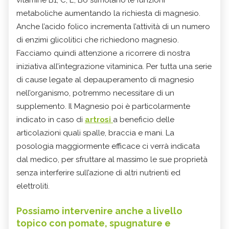
metaboliche aumentando la richiesta di magnesio.
Anche l’acido folico incrementa l’attività di un numero
di enzimi glicolitici che richiedono magnesio.
Facciamo quindi attenzione a ricorrere di nostra
iniziativa all’integrazione vitaminica. Per tutta una serie
di cause legate al depauperamento di magnesio
nell’organismo, potremmo necessitare di un
supplemento. Il Magnesio poi è particolarmente
indicato in caso di
artrosi
a beneficio delle
articolazioni quali spalle, braccia e mani. La
posologia maggiormente efficace ci verrà indicata
dal medico, per sfruttare al massimo le sue proprietà
senza interferire sull’azione di altri nutrienti ed
elettroliti.
Possiamo intervenire anche a livello
topico con pomate, spugnature e