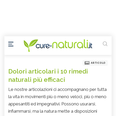
ARTICOLO
Dolori articolari i 10 rimedi
naturali più efficaci
Le nostre articolazioni ci accompagnano per tutta
la vita in movimenti più o meno veloci, più o meno
appesantiti ed impegnativi. Possono usurarsi,
infiammarsi, ma la natura mette a disposizioni