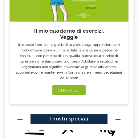
Il mio quaderno di esercizi.
Veggie
In questo libro, con la guida di una dietologa, apprenderete in
modo efficace come eliminare dalla tavola carne e pesce per
sostituirli con proteine di alta qualità, senza alcun rischio di
carenze alimentari o perdita di peso. Adottare la rettitudine
vegetariana non significa rinunciare al gusto o alla varietà:
scoprirete come mantenervi in forma grazie a menu vegetariani
equilibrati!
CLICCA QUI
I nostri speciali