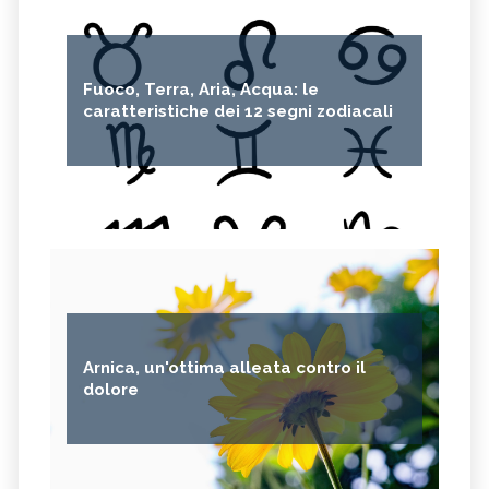
Fuoco, Terra, Aria, Acqua: le
caratteristiche dei 12 segni zodiacali
Arnica, un'ottima alleata contro il
dolore