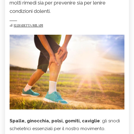
molti rimedi sia per prevenire sia per lenire
condizioni dolenti.
di
ELISABETTA MILANI
Spalle, ginocchia, polsi, gomiti, caviglie
: gli snodi
scheletrici essenziali per il nostro movimento.