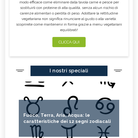
modo efficace come eliminare dalla tavola carne e pesce per
sostituirli con proteine di alta qualità, senza alcun rischio di
carenze alimentari o perdita di peso. Adottare la rettitudine
vegetariana non significa rinunciare al gusto o alla varietà:
scoprirete come mantenervi in forma grazie a menu vegetariani
equilibrati!
CLICCA QUI
I nostri speciali
Fuoco, Terra, Aria, Acqua: le
caratteristiche dei 12 segni zodiacali