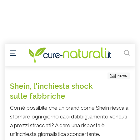
NEWS
Shein, l'inchiesta shock
sulle fabbriche
Com’è possibile che un brand come Shein riesca a
sfornare ogni giorno capi d’abbigliamento venduti
a prezzi stracciati? A dare una risposta è
un’inchiesta giornalistica sconcertante.