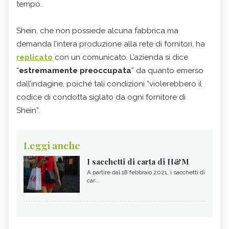
tempo.
Shein, che non possiede alcuna fabbrica ma
demanda l’intera produzione alla rete di fornitori, ha
replicato
con un comunicato. L’azienda si dice
“
estremamente preoccupata
” da quanto emerso
dall’indagine, poiché tali condizioni “violerebbero il
codice di condotta siglato da ogni fornitore di
Shein”.
Leggi anche
I sacchetti di carta di H&M
A partire dal 18 febbraio 2021, i sacchetti di
car...