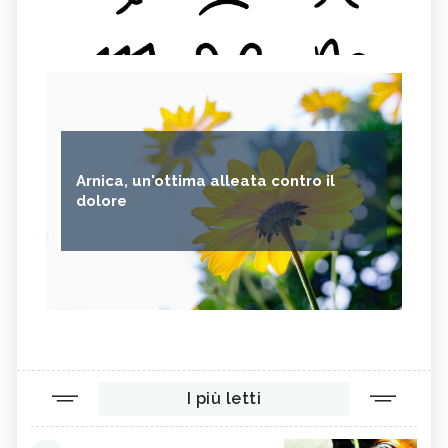
Arnica, un'ottima alleata contro il
dolore
I più letti