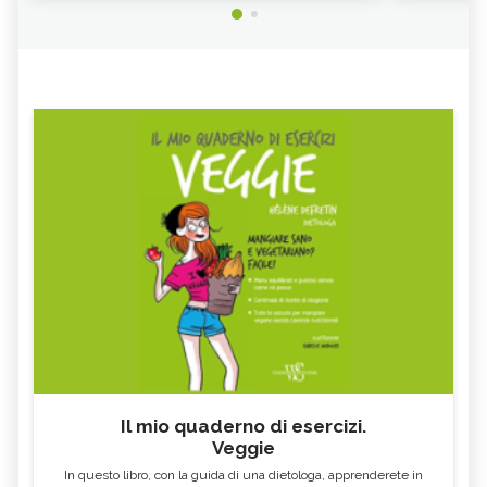
Il mio quaderno di esercizi.
Veggie
In questo libro, con la guida di una dietologa, apprenderete in