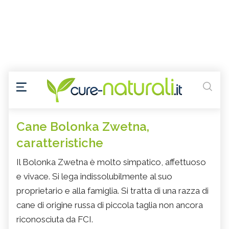
Cane Bolonka Zwetna,
caratteristiche
Il Bolonka Zwetna è molto simpatico, affettuoso
e vivace. Si lega indissolubilmente al suo
proprietario e alla famiglia. Si tratta di una razza di
cane di origine russa di piccola taglia non ancora
riconosciuta da FCI.