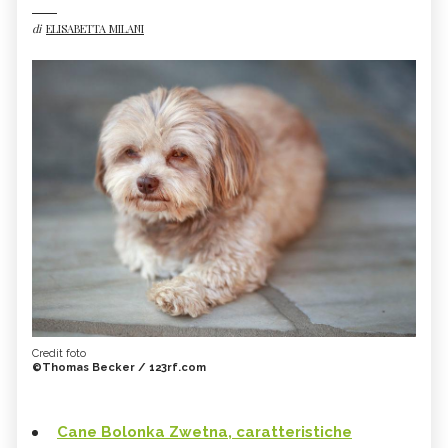
di
ELISABETTA MILANI
Credit foto
©Thomas Becker / 123rf.com
Cane Bolonka Zwetna, caratteristiche