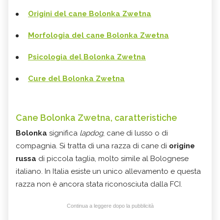
Origini del cane Bolonka Zwetna
Morfologia del cane Bolonka Zwetna
Psicologia del Bolonka Zwetna
Cure del Bolonka Zwetna
Cane Bolonka Zwetna, caratteristiche
Bolonka
significa
lapdog
, cane di lusso o di
compagnia. Si tratta di una razza di cane di
origine
russa
di piccola taglia, molto simile al Bolognese
italiano. In Italia esiste un unico allevamento e questa
razza non è ancora stata riconosciuta dalla FCI.
Continua a leggere dopo la pubblicità