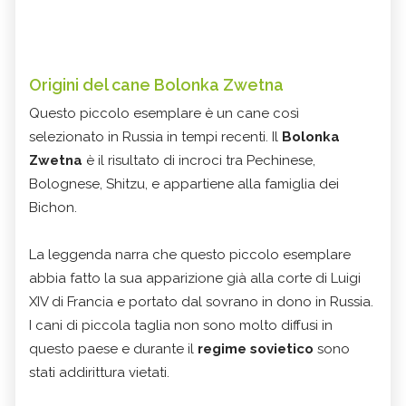
Origini del cane Bolonka Zwetna
Questo piccolo esemplare è un cane così
selezionato in Russia in tempi recenti. Il
Bolonka
Zwetna
è il risultato di incroci tra Pechinese,
Bolognese, Shitzu, e appartiene alla famiglia dei
Bichon.
La leggenda narra che questo piccolo esemplare
abbia fatto la sua apparizione già alla corte di Luigi
XIV di Francia e portato dal sovrano in dono in Russia.
I cani di piccola taglia non sono molto diffusi in
questo paese e durante il
regime sovietico
sono
stati addirittura vietati.