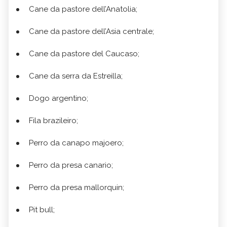
Cane da pastore dell’Anatolia;
Cane da pastore dell’Asia centrale;
Cane da pastore del Caucaso;
Cane da serra da Estreilla;
Dogo argentino;
Fila brazileiro;
Perro da canapo majoero;
Perro da presa canario;
Perro da presa mallorquin;
Pit bull;