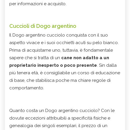
per informazioni e acquisto.
Cuccioli di Dogo argentino
Il Dogo argentino cucciolo conquista con il suo
aspetto vivace e i suoi occhietti acuti su pelo bianco.
Prima di acquistarne uno, tuttavia,
è fondamentale
sapere che si tratta di un
cane non adatto a un
proprietario inesperto o poco presente
. Sin dalla
più tenera età, è consigliabile un corso di educazione
di base, che stabilisca poche ma chiare regole di
comportamento.
Quanto costa un Dogo argentino cucciolo?
Con le
dovute eccezioni attribuibili a specificità fisiche e
genealogia dei singoli esemplari, il prezzo di un