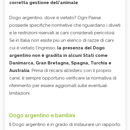
corretta gestione dell'animale
.
Dogo argentino, dove è vietato? Ogni Paese
possiede specifiche normative che riguardano i divieti
e le restrizioni riservati ai cani considerati pericolosi.
Se in Italia non esiste più un elenco di razze di cani
cui è vietato l'ingresso,
la presenza del Dogo
argentino non è gradita in alcuni Stati come
Danimarca, Gran Bretagna, Spagna, Turchia e
Australia
. Prima di recarsi all'estero con il proprio
cane, è sempre opportuno verificare la normativa di
riferimento per essere aggiornati sulle eventuali
limitazioni.
Dogo argentino e bambini
Il Dogo argentino è in grado di instaurare un rapporto