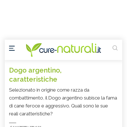
Dogo argentino,
caratteristiche
Selezionato in origine come razza da
combattimento, il Dogo argentino subisce la fama
di cane feroce e aggressivo. Quali sono le sue
reali caratteristiche?