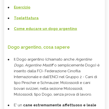
Esercizio
Toelettatura
Come educare un dogo argentino
Dogo argentino, cosa sapere
Il Dogo argentino (chiamato anche
Argentine
Dogo
,
Argentine Mastiff
o semplicemente Dogo) è
inserito dalla FCI- Federazione Cinofila
Internazionale e dall'ENCI nel Gruppo 2 - Cani di
tipo Pinscher e Schnauzer, Molossoidi e cani
bovari svizzeri, nella sezione Molossoidi,
Molossoidi, tipo Dogo, senza prova di lavoro.
E' un
cane estremamente affettuoso e leale