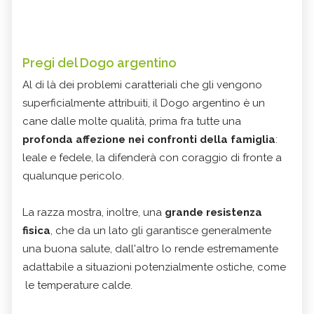
Pregi del Dogo argentino
Al di là dei problemi caratteriali che gli vengono
superficialmente attribuiti, il Dogo argentino è un
cane dalle molte qualità, prima fra tutte una
profonda affezione nei confronti della famiglia
:
leale e fedele, la difenderà con coraggio di fronte a
qualunque pericolo.
La razza mostra, inoltre, una
grande resistenza
fisica
, che da un lato gli garantisce generalmente
una buona salute, dall'altro lo rende estremamente
adattabile a situazioni potenzialmente ostiche, come
le temperature calde.