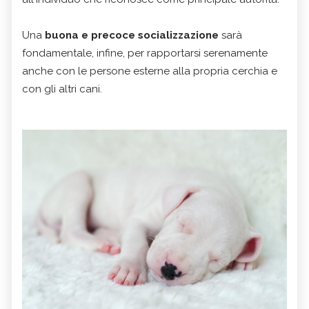
Una
buona e precoce socializzazione
sarà
fondamentale, infine, per rapportarsi serenamente
anche con le persone esterne alla propria cerchia e
con gli altri cani.