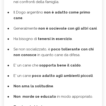
nei confronti della famiglia.
Il Dogo argentino
non è adatto come primo
cane
.
Generalmente
non è socievole con gli altri cani
.
Ha bisogno di
tenersi in esercizio
.
Se non socializzato, è
poco tollerante con chi
non conosce
in quanto cane da difesa.
E' un cane che
sopporta bene il caldo
.
E' un cane
poco adatto agli ambienti piccoli
.
Non ama la solitudine
.
Non morde se educato
in modo appropriato.