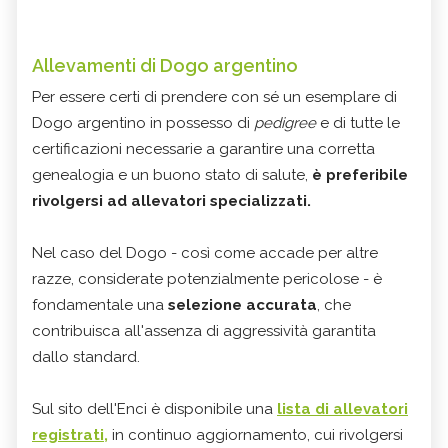
Allevamenti di Dogo argentino
Per essere certi di prendere con sé un esemplare di
Dogo argentino in possesso di
pedigree
e di tutte le
certificazioni necessarie a garantire una corretta
genealogia e un buono stato di salute,
è preferibile
rivolgersi ad allevatori specializzati.
Nel caso del Dogo - così come accade per altre
razze, considerate potenzialmente pericolose - è
fondamentale una
selezione accurata
, che
contribuisca all'assenza di aggressività garantita
dallo standard.
Sul sito dell'Enci è disponibile una
lista di allevatori
registrati,
in continuo aggiornamento, cui rivolgersi