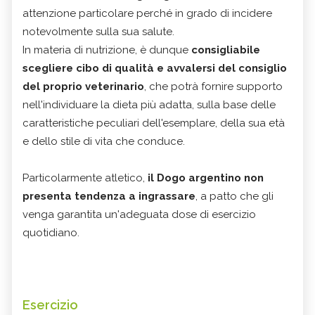
attenzione particolare perché in grado di incidere
notevolmente sulla sua salute.
In materia di nutrizione, è dunque
consigliabile
scegliere cibo di qualità e avvalersi del consiglio
del proprio veterinario
, che potrà fornire supporto
nell'individuare la dieta più adatta, sulla base delle
caratteristiche peculiari dell'esemplare, della sua età
e dello stile di vita che conduce.
Particolarmente atletico,
il Dogo argentino non
presenta tendenza a ingrassare
, a patto che gli
venga garantita un'adeguata dose di esercizio
quotidiano.
Esercizio