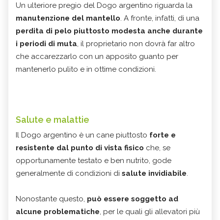
Un ulteriore pregio del Dogo argentino riguarda la
manutenzione del mantello
. A fronte, infatti, di una
perdita di pelo piuttosto modesta anche durante
i periodi di muta
, il proprietario non dovrà far altro
che accarezzarlo con un apposito guanto per
mantenerlo pulito e in ottime condizioni.
Salute e malattie
Il Dogo argentino è un cane piuttosto
forte e
resistente dal punto di vista fisico
che, se
opportunamente testato e ben nutrito, gode
generalmente di condizioni di
salute invidiabile
.
Nonostante questo,
può essere soggetto ad
alcune problematiche
, per le quali gli allevatori più