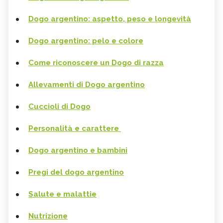
Dogo argentino: aspetto, peso e longevità
Dogo argentino: pelo e colore
Come riconoscere un Dogo di razza
Allevamenti di Dogo argentino
Cuccioli di Dogo
Personalità e carattere
Dogo argentino e bambini
Pregi del dogo argentino
Salute e malattie
Nutrizione