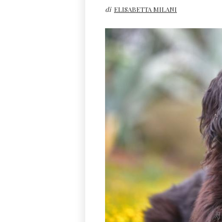
di
ELISABETTA MILANI