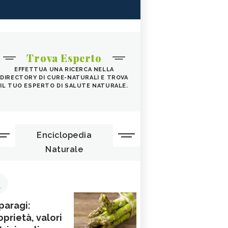
Trova Esperto
EFFETTUA UNA RICERCA NELLA
DIRECTORY DI CURE-NATURALI E TROVA
IL TUO ESPERTO DI SALUTE NATURALE.
Enciclopedia
Naturale
1
paragi:
oprietà, valori