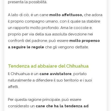
presenta la possibilità.
A lato di ciò, è un cane
molto affettuoso,
che adora
il proprio compagno umano, con il quale sa stabilire
un rapporto molto profondo. Ama le coccole e,
proprio per via della sua assoluta devozione nei
confronti del padrone, può essere
molto propenso
a seguire le regole
che gli vengono dettate.
Tendenza ad abbaiare del Chihuahua
Il Chihuahua è un
cane avvistatore
, portato
naturalmente a difendere il suo territorio e i suoi
affetti.
Per questa ragione principale, può essere
considerato un
cane che ha la tendenza ad