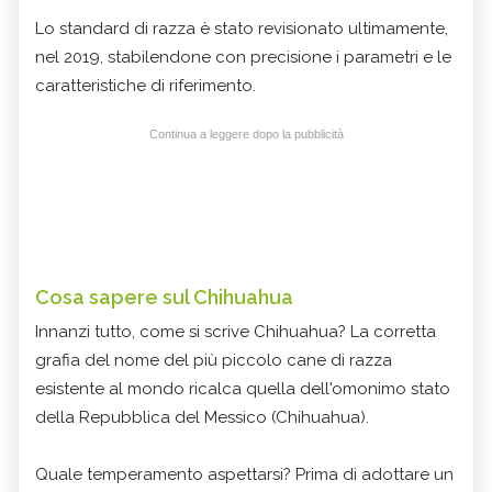
Lo standard di razza è stato revisionato ultimamente,
nel 2019, stabilendone con precisione i parametri e le
caratteristiche di riferimento.
Continua a leggere dopo la pubblicità
Cosa sapere sul Chihuahua
Innanzi tutto, come si scrive Chihuahua? La corretta
grafia del nome del più piccolo cane di razza
esistente al mondo ricalca quella dell'omonimo stato
della Repubblica del Messico (Chihuahua).
Quale temperamento aspettarsi? Prima di adottare un