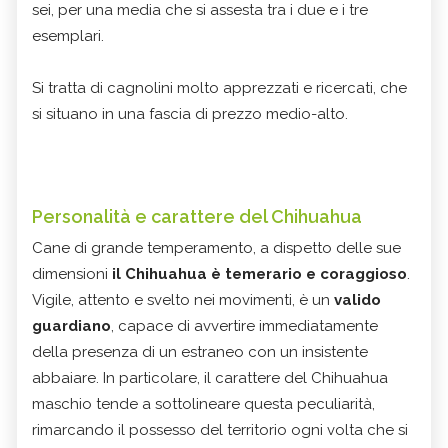
sei, per una media che si assesta tra i due e i tre
esemplari.
Si tratta di cagnolini molto apprezzati e ricercati, che
si situano in una fascia di prezzo medio-alto.
Personalità e carattere del Chihuahua
Cane di grande temperamento, a dispetto delle sue
dimensioni
il Chihuahua è temerario e coraggioso
.
Vigile, attento e svelto nei movimenti, è un
valido
guardiano
, capace di avvertire immediatamente
della presenza di un estraneo con un insistente
abbaiare. In particolare, il carattere del Chihuahua
maschio tende a sottolineare questa peculiarità,
rimarcando il possesso del territorio ogni volta che si