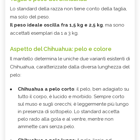
Lo standard della razza non tiene conto della taglia,
ma solo del peso.
Il peso ideale oscilla fra 1,5 kg e 2,5 kg
, ma sono
accettati esemplari da 1 a 3 kg.
Aspetto del Chihuahua: pelo e colore
Il mantello determina le uniche due varianti esistenti di
Chihuahua, caratterizzate dalla diversa lunghezza del
pelo:
Chihuahua a pelo corto
: il pelo, ben adagiato su
tutto il corpo, è lucido e morbido. Sempre corto
sul muso e sugli orecchi, è leggermente più lungo
in presenza di sottopelo. Lo standard accetta
pelo rado alla gola e al ventre, mentre non
ammette cani senza pelo.