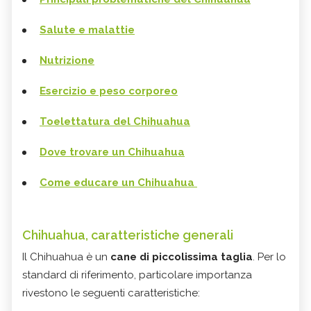
Salute e malattie
Nutrizione
Esercizio e peso corporeo
Toelettatura del Chihuahua
Dove trovare un Chihuahua
Come educare un Chihuahua
Chihuahua, caratteristiche generali
Il Chihuahua è un
cane di piccolissima taglia
. Per lo
standard di riferimento, particolare importanza
rivestono le seguenti caratteristiche: