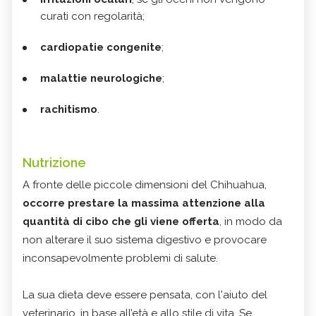
curati con regolarità;
cardiopatie congenite
;
malattie neurologiche
;
rachitismo
.
Nutrizione
A fronte delle piccole dimensioni del Chihuahua,
occorre prestare la massima attenzione alla
quantità di cibo che gli viene offerta
, in modo da
non alterare il suo sistema digestivo e provocare
inconsapevolmente problemi di salute.
La sua dieta deve essere pensata, con l'aiuto del
veterinario, in base all’età e allo stile di vita. Se