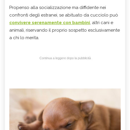
Propenso alla socializzazione ma diffidente nei
confronti degli estranei, se abituato da cucciolo può
convivere serenamente con bambini
, altri cani e
animali, riservando il proprio sospetto esclusivamente
a chi lo merita.
Continua a leggere dopo la pubblicità