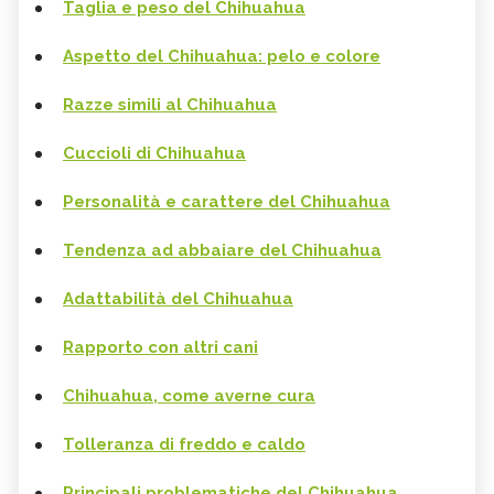
Taglia e peso del Chihuahua
Aspetto del Chihuahua: pelo e colore
Razze simili al Chihuahua
Cuccioli di Chihuahua
Personalità e carattere del Chihuahua
Tendenza ad abbaiare del Chihuahua
Adattabilità del Chihuahua
Rapporto con altri cani
Chihuahua, come averne cura
Tolleranza di freddo e caldo
Principali problematiche del Chihuahua