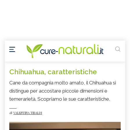
Chihuahua, caratteristiche
Cane da compagnia molto amato, il Chihuahua si
distingue per accostare piccole dimensioni e
temerarietà. Scopriamo le sue caratteristiche.
di
VALENTINA TIBALDI