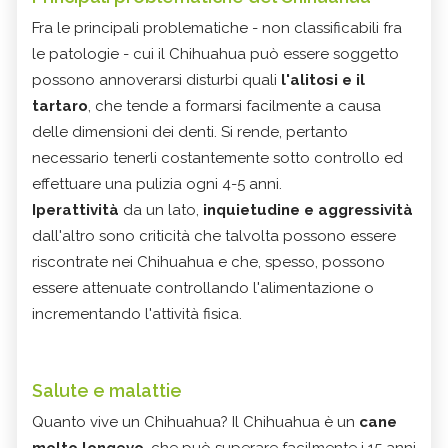
Fra le principali problematiche - non classificabili fra
le patologie - cui il Chihuahua può essere soggetto
possono annoverarsi disturbi quali
l'alitosi e il
tartaro
, che tende a formarsi facilmente a causa
delle dimensioni dei denti. Si rende, pertanto
necessario tenerli costantemente sotto controllo ed
effettuare una pulizia ogni 4-5 anni.
Iperattività
da un lato,
inquietudine e aggressività
dall'altro sono criticità che talvolta possono essere
riscontrate nei Chihuahua e che, spesso, possono
essere attenuate controllando l'alimentazione o
incrementando l'attività fisica.
Salute e malattie
Quanto vive un Chihuahua? Il Chihuahua è un
cane