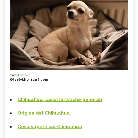
Credit foto
©tselykh / 123rf.com
Chihuahua, caratteristiche generali
Origine del Chihuahua
Cosa sapere sul Chihuahua