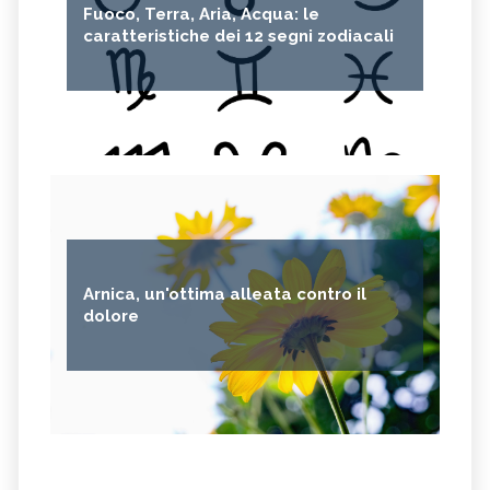
Fuoco, Terra, Aria, Acqua: le
caratteristiche dei 12 segni zodiacali
Arnica, un'ottima alleata contro il
dolore