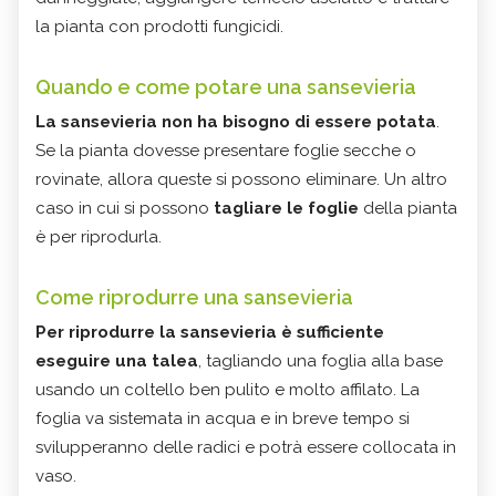
la pianta con prodotti fungicidi.
Quando e come potare una sansevieria
La sansevieria non ha bisogno di essere potata
.
Se la pianta dovesse presentare foglie secche o
rovinate, allora queste si possono eliminare. Un altro
caso in cui si possono
tagliare le foglie
della pianta
è per riprodurla.
Come riprodurre una sansevieria
Per riprodurre la sansevieria è sufficiente
eseguire una talea
, tagliando una foglia alla base
usando un coltello ben pulito e molto affilato. La
foglia va sistemata in acqua e in breve tempo si
svilupperanno delle radici e potrà essere collocata in
vaso.