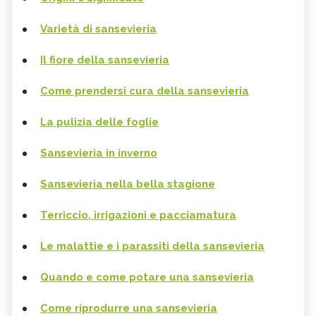
Varietà di sansevieria
Il fiore della sansevieria
Come prendersi cura della sansevieria
La pulizia delle foglie
Sansevieria in inverno
Sansevieria nella bella stagione
Terriccio, irrigazioni e pacciamatura
Le malattie e i parassiti della sansevieria
Quando e come potare una sansevieria
Come riprodurre una sansevieria