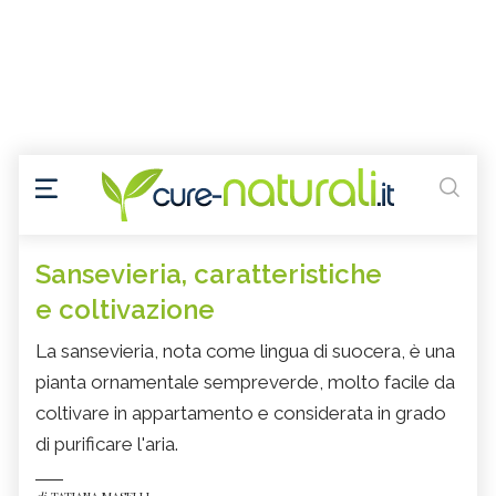
Sansevieria, caratteristiche
e coltivazione
La sansevieria, nota come lingua di suocera, è una
pianta ornamentale sempreverde, molto facile da
coltivare in appartamento e considerata in grado
di purificare l'aria.