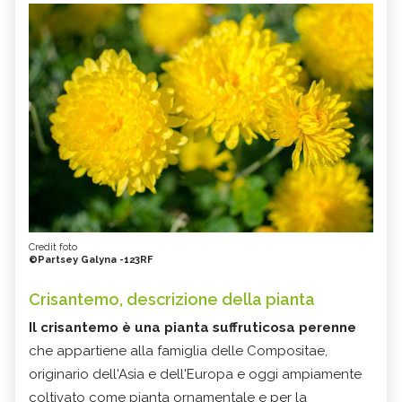
Credit foto
©Partsey Galyna -123RF
Crisantemo, descrizione della pianta
Il crisantemo è una pianta suffruticosa perenne
che appartiene alla famiglia delle Compositae,
originario dell'Asia e dell'Europa e oggi ampiamente
coltivato come pianta ornamentale e per la