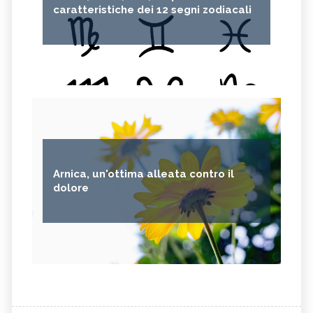
caratteristiche dei 12 segni zodiacali
Arnica, un'ottima alleata contro il
dolore