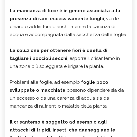
La mancanza di luce è in genere associata alla
presenza di rami eccessivamente lunghi
, verde
chiaro o addirittura bianchi, mentre la carenza di
acqua è accompagnata dalla secchezza delle foglie.
La soluzione per ottenere fiori è quella di
tagliare i boccioli secchi
, esporre il crisantemo in
una zona più soleggiata e irrigare la pianta.
Problemi alle foglie, ad esempio
foglie poco
sviluppate o macchiate
possono dipendere sia da
un eccesso o da una carenza di acqua sia da
mancanza di nutrienti o malattie della pianta.
Il crisantemo è soggetto ad esempio agli
attacchi di tripidi, insetti che danneggiano le