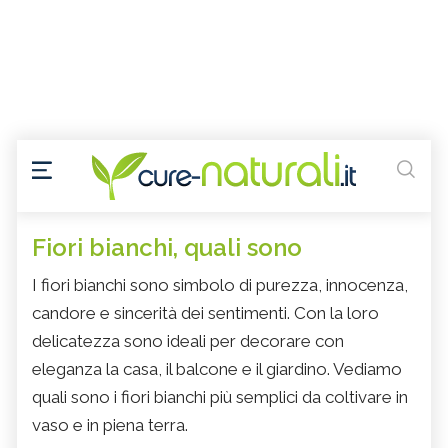
Fiori bianchi, quali sono
I fiori bianchi sono simbolo di purezza, innocenza,
candore e sincerità dei sentimenti. Con la loro
delicatezza sono ideali per decorare con
eleganza la casa, il balcone e il giardino. Vediamo
quali sono i fiori bianchi più semplici da coltivare in
vaso e in piena terra.