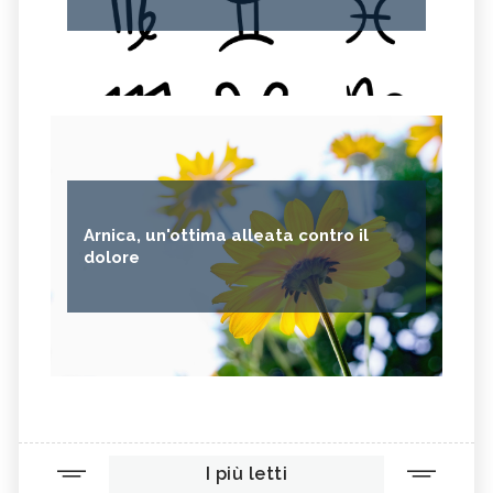
Arnica, un'ottima alleata contro il
dolore
I più letti