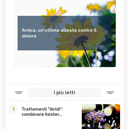
Arnica, un'ottima alleata contro il
dolore
I più letti
1
Trattamenti "ibridi":
combinare fisioter...