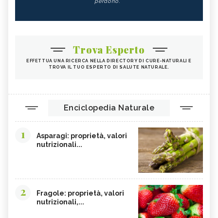
perdono.
Trova Esperto
EFFETTUA UNA RICERCA NELLA DIRECTORY DI CURE-NATURALI E
TROVA IL TUO ESPERTO DI SALUTE NATURALE.
Enciclopedia Naturale
1
Asparagi: proprietà, valori
nutrizionali...
2
Fragole: proprietà, valori
nutrizionali,...