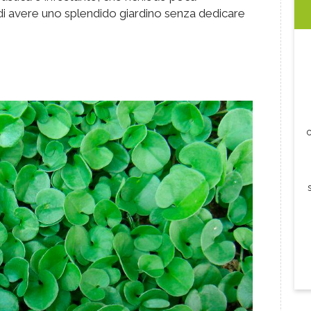
 avere uno splendido giardino senza dedicare
c