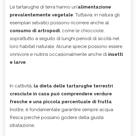
Le tartarughe di terra hanno un’
alimentazione
prevalentemente vegetale
. Tuttavia, in natura gli
esemplari selvatici possono ricorrere anche al
consumo di artropodi
, come le chiocciole,
soprattutto a seguito di lunghi periodi di siccità nel
loro habitat naturale. Alcune specie possono essere
onnivore e nutrirsi occasionalmente anche di
insetti
e larve
.
In cattività,
la dieta delle tartarughe terrestri
cresciute in casa può comprendere verdure
fresche e una piccola percentuale di frutta
.
Inoltre, è fondamentale garantire sempre acqua
fresca perché possano godere della giusta
idratazione.