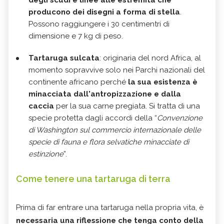
producono dei disegni a forma di stella
.
Possono raggiungere i 30 centimentri di
dimensione e 7 kg di peso.
Tartaruga sulcata
: originaria del nord Africa, al
momento sopravvive solo nei Parchi nazionali del
continente africano perché
la sua esistenza è
minacciata dall'antropizzazione e dalla
caccia
per la sua carne pregiata. Si tratta di una
specie protetta dagli accordi della “
Convenzione
di Washington sul commercio internazionale delle
specie di fauna e flora selvatiche minacciate di
estinzione
”.
Come tenere una tartaruga di terra
Prima di far entrare una tartaruga nella propria vita, è
necessaria una riflessione che tenga conto della