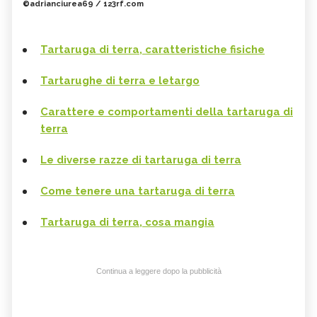
©adrianciurea69 / 123rf.com
Tartaruga di terra, caratteristiche fisiche
Tartarughe di terra e letargo
Carattere e comportamenti della tartaruga di
terra
Le diverse razze di tartaruga di terra
Come tenere una tartaruga di terra
Tartaruga di terra, cosa mangia
Continua a leggere dopo la pubblicità