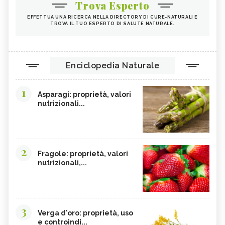
Trova Esperto
EFFETTUA UNA RICERCA NELLA DIRECTORY DI CURE-NATURALI E
TROVA IL TUO ESPERTO DI SALUTE NATURALE.
Enciclopedia Naturale
1
Asparagi: proprietà, valori
nutrizionali...
2
Fragole: proprietà, valori
nutrizionali,...
3
Verga d'oro: proprietà, uso
e controindi...