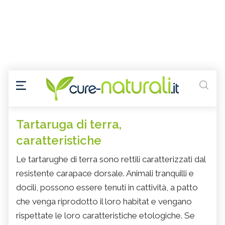
Tartaruga di terra,
caratteristiche
Le tartarughe di terra sono rettili caratterizzati dal
resistente carapace dorsale. Animali tranquilli e
docili, possono essere tenuti in cattività, a patto
che venga riprodotto il loro habitat e vengano
rispettate le loro caratteristiche etologiche. Se