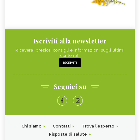
Iscriviti alla newsletter
Riceverai preziosi consigli e informazioni sugli ultimi
contenuti
ISCRIVITI
Seguici su
Chi siamo
Contatti
Trova l'esperto
Risposte di salute