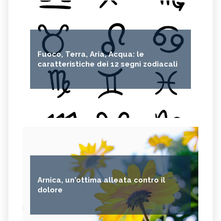
Fuoco, Terra, Aria, Acqua: le
caratteristiche dei 12 segni zodiacali
Arnica, un'ottima alleata contro il
dolore