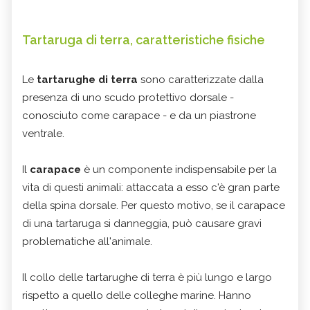
Tartaruga di terra, caratteristiche fisiche
Le
tartarughe di terra
sono caratterizzate dalla
presenza di uno scudo protettivo dorsale -
conosciuto come carapace - e da un piastrone
ventrale.
Il
carapace
è un componente indispensabile per la
vita di questi animali: attaccata a esso c'è gran parte
della spina dorsale. Per questo motivo, se il carapace
di una tartaruga si danneggia, può causare gravi
problematiche all'animale.
Il collo delle tartarughe di terra è più lungo e largo
rispetto a quello delle colleghe marine. Hanno