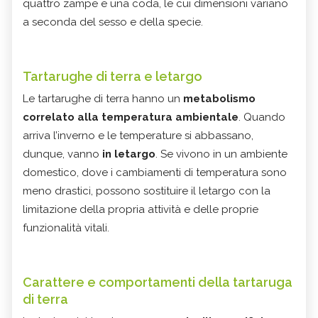
quattro zampe e una coda, le cui dimensioni variano
a seconda del sesso e della specie.
Tartarughe di terra e letargo
Le tartarughe di terra hanno un
metabolismo
correlato alla temperatura ambientale
.
Quando
arriva l’inverno e le temperature si abbassano,
dunque, vanno
in letargo
. Se vivono in un ambiente
domestico, dove i cambiamenti di temperatura sono
meno drastici, possono sostituire il letargo con la
limitazione della propria attività e delle proprie
funzionalità vitali.
Carattere e comportamenti della tartaruga
di terra