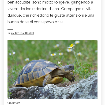
ben accudite, sono molto longeve, giungendo a
vivere decine e decine di anni. Compagne di vita,
dunque, che richiedono le giuste attenzioni e una
buona dose di consapevolezza.
di
VALENTINA TIBALDI
Credit foto