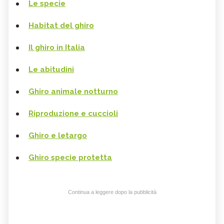
Le specie
Habitat del ghiro
Il ghiro in Italia
Le abitudini
Ghiro animale notturno
Riproduzione e cuccioli
Ghiro e letargo
Ghiro specie protetta
Continua a leggere dopo la pubblicità