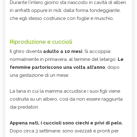
Durante l'intero giorno sta nascosto in cavità di alberi,
in anfratti oppure in nidi, dalla forma tondeggiante,
che egli stesso costruisce con foglie e muschio.
Riproduzione e cuccioli
Il ghiro diventa
adulto a 10 mesi
. Si accoppia
normalmente in primavera, al termine del letargo.
Le
femmine partoriscono una volta all’anno
, dopo
una gestazione di un mese.
La tana in cui la mamma accudisce i suoi figli viene
costruita su un albero, così da non essere raggiunta
dai predatori.
Appena nati, i cuccioli sono ciechi e privi di pelo.
Dopo circa 3 settimane, sono svezzati e pronti per