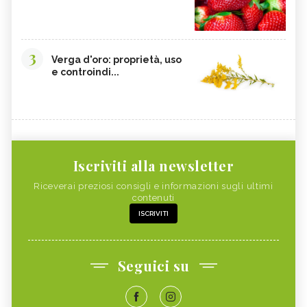
3
Verga d'oro: proprietà, uso
e controindi...
Iscriviti alla newsletter
Riceverai preziosi consigli e informazioni sugli ultimi
contenuti
ISCRIVITI
Seguici su