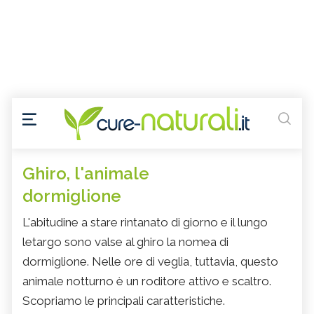
Ghiro, l'animale
dormiglione
L'abitudine a stare rintanato di giorno e il lungo
letargo sono valse al ghiro la nomea di
dormiglione. Nelle ore di veglia, tuttavia, questo
animale notturno è un roditore attivo e scaltro.
Scopriamo le principali caratteristiche.