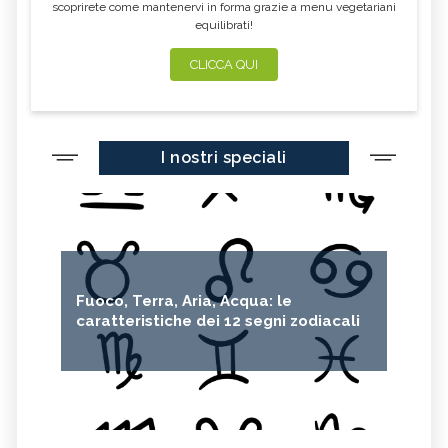
scoprirete come mantenervi in forma grazie a menu vegetariani
equilibrati!
CLICCA QUI
I nostri speciali
Fuoco, Terra, Aria, Acqua: le
caratteristiche dei 12 segni zodiacali