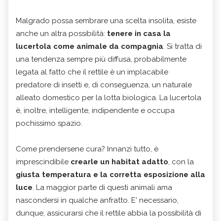
Malgrado possa sembrare una scelta insolita, esiste
anche un altra possibilità:
tenere in casa la
lucertola come animale da compagnia
. Si tratta di
una tendenza sempre più diffusa, probabilmente
legata al fatto che il rettile è un implacabile
predatore di insetti e, di conseguenza, un naturale
alleato domestico per la lotta biologica. La lucertola
è, inoltre, intelligente, indipendente e occupa
pochissimo spazio.
Come prendersene cura? Innanzi tutto, è
imprescindibile
crearle un habitat adatto
, con la
giusta temperatura e la corretta esposizione alla
luce
. La maggior parte di questi animali ama
nascondersi in qualche anfratto. E' necessario,
dunque, assicurarsi che il rettile abbia la possibilità di