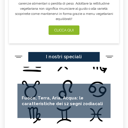
carenze alimentari o perdita di peso. Adottare la rettitudine
vegetariana non significa rinunciare al gusto o alla varietà:
scoprirete come mantenervi in forma grazie a menu vegetariani
equilibrati!
CLICCA QUI
I nostri speciali
Fuoco, Terra, Aria, Acqua: le
caratteristiche dei 12 segni zodiacali