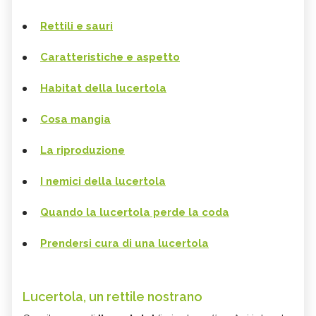
Rettili e sauri
Caratteristiche e aspetto
Habitat della lucertola
Cosa mangia
La riproduzione
I nemici della lucertola
Quando la lucertola perde la coda
Prendersi cura di una lucertola
Lucertola, un rettile nostrano