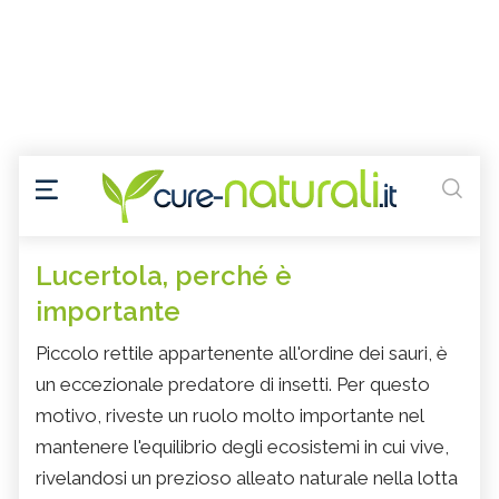
Lucertola, perché è
importante
Piccolo rettile appartenente all'ordine dei sauri, è
un eccezionale predatore di insetti. Per questo
motivo, riveste un ruolo molto importante nel
mantenere l'equilibrio degli ecosistemi in cui vive,
rivelandosi un prezioso alleato naturale nella lotta