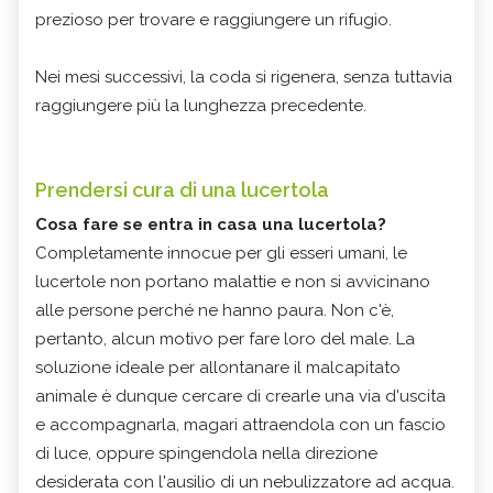
prezioso per trovare e raggiungere un rifugio.
Nei mesi successivi, la coda si rigenera, senza tuttavia
raggiungere più la lunghezza precedente.
Prendersi cura di una lucertola
Cosa fare se entra in casa una lucertola?
Completamente innocue per gli esseri umani, le
lucertole non portano malattie e non si avvicinano
alle persone perché ne hanno paura. Non c'è,
pertanto, alcun motivo per fare loro del male. La
soluzione ideale per allontanare il malcapitato
animale è dunque cercare di crearle una via d'uscita
e accompagnarla, magari attraendola con un fascio
di luce, oppure spingendola nella direzione
desiderata con l'ausilio di un nebulizzatore ad acqua.