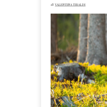
di
VALENTINA TIBALDI