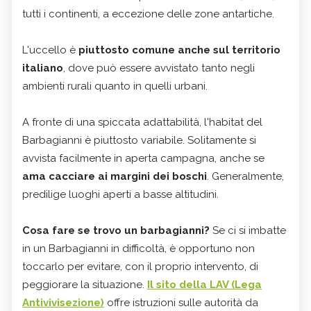
tutti i continenti, a eccezione delle zone antartiche.
L'uccello è
piuttosto comune anche sul territorio
italiano
, dove può essere avvistato tanto negli
ambienti rurali quanto in quelli urbani.
A fronte di una spiccata adattabilità, l'habitat del
Barbagianni è piuttosto variabile. Solitamente si
avvista facilmente in aperta campagna, anche se
ama cacciare ai margini dei boschi
. Generalmente,
predilige luoghi aperti a basse altitudini.
Cosa fare se trovo un barbagianni?
Se ci si imbatte
in un Barbagianni in difficoltà, è opportuno non
toccarlo per evitare, con il proprio intervento, di
peggiorare la situazione.
Il sito della LAV (Lega
Antivivisezione)
offre istruzioni sulle autorità da