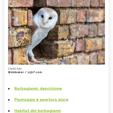
Credit foto
©dmbaker / 123rf.com
Barbagianni, descrizione
Piumaggio e apertura alare
Habitat del barbagianni