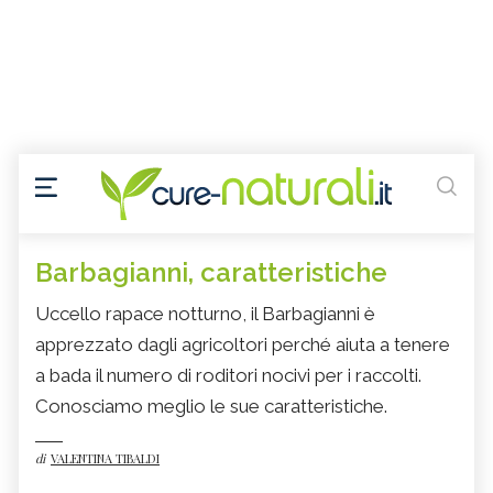
Barbagianni, caratteristiche
Uccello rapace notturno, il Barbagianni è
apprezzato dagli agricoltori perché aiuta a tenere
a bada il numero di roditori nocivi per i raccolti.
Conosciamo meglio le sue caratteristiche.
di
VALENTINA TIBALDI