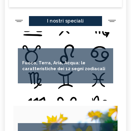
I nostri speciali
Fuoco, Terra, Aria, Acqua: le
caratteristiche dei 12 segni zodiacali