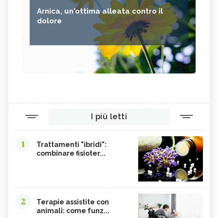
Arnica, un'ottima alleata contro il
dolore
I più letti
1
Trattamenti "ibridi":
combinare fisioter...
2
Terapie assistite con
animali: come funz...