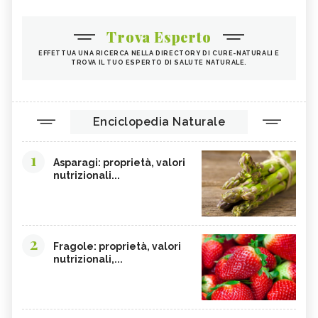
Trova Esperto
EFFETTUA UNA RICERCA NELLA DIRECTORY DI CURE-NATURALI E
TROVA IL TUO ESPERTO DI SALUTE NATURALE.
Enciclopedia Naturale
1
Asparagi: proprietà, valori
nutrizionali...
2
Fragole: proprietà, valori
nutrizionali,...