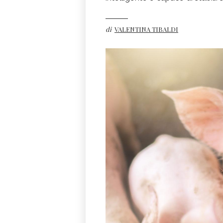
di
VALENTINA TIBALDI