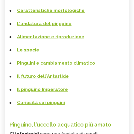
Caratteristiche morfologiche
L'andatura del pinguino
Alimentazione e riproduzione
Le specie
Pinguini e cambiamento climatico
Il futuro dell'Antartide
Il pinguino Imperatore
Curiosità sui pinguini
Pinguino, l'uccello acquatico più amato