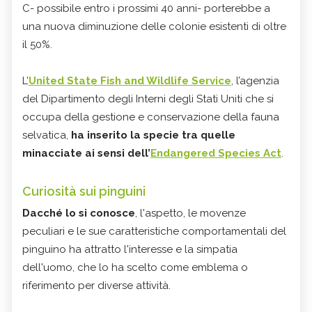
C- possibile entro i prossimi 40 anni- porterebbe a
una nuova diminuzione delle colonie esistenti di oltre
il 50%.
L’
United State Fish and Wildlife Service
, l’agenzia
del Dipartimento degli Interni degli Stati Uniti che si
occupa della gestione e conservazione della fauna
selvatica,
ha inserito la specie tra quelle
minacciate ai sensi dell’
Endangered Species Act
.
Curiosità sui pinguini
Dacché lo si conosce
, l'aspetto, le movenze
peculiari e le sue caratteristiche comportamentali del
pinguino ha attratto l'interesse e la simpatia
dell'uomo, che lo ha scelto come emblema o
riferimento per diverse attività.