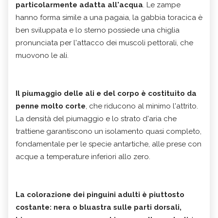
particolarmente adatta all'acqua
. Le zampe
hanno forma simile a una pagaia, la gabbia toracica è
ben sviluppata e lo sterno possiede una chiglia
pronunciata per l'attacco dei muscoli pettorali, che
muovono le ali.
Il piumaggio delle ali e del corpo è costituito da
penne molto corte
, che riducono al minimo l'attrito.
La densità del piumaggio e lo strato d'aria che
trattiene garantiscono un isolamento quasi completo,
fondamentale per le specie antartiche, alle prese con
acque a temperature inferiori allo zero.
La colorazione dei pinguini adulti è piuttosto
costante: nera o bluastra sulle parti dorsali,