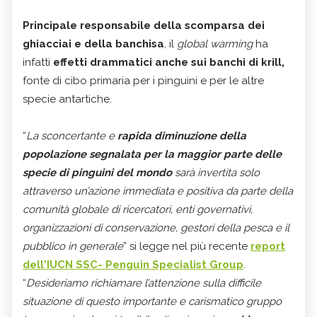
Principale responsabile della scomparsa dei
ghiacciai e della banchisa
, il
global warming
ha
infatti
effetti drammatici anche sui banchi di krill,
fonte di cibo primaria per i pinguini e per le altre
specie antartiche.
“
La sconcertante e
rapida diminuzione della
popolazione segnalata per la maggior parte delle
specie di pinguini del mondo
sarà invertita solo
attraverso un’azione immediata e positiva da parte della
comunità globale di ricercatori, enti governativi,
organizzazioni di conservazione, gestori della pesca e il
pubblico in generale
” si legge nel più recente
report
dell'IUCN SSC- Penguin Specialist Group
.
“
Desideriamo richiamare l’attenzione sulla difficile
situazione di questo importante e carismatico gruppo