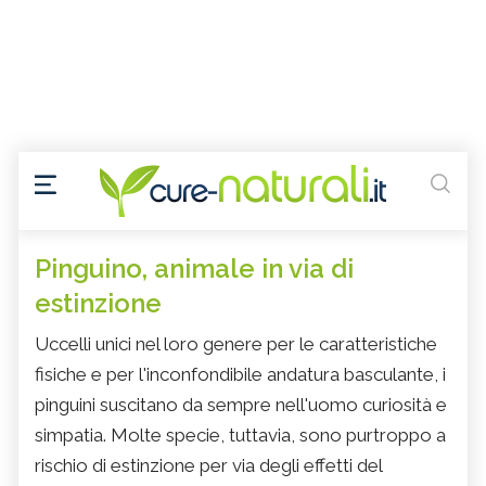
Pinguino, animale in via di
estinzione
Uccelli unici nel loro genere per le caratteristiche
fisiche e per l'inconfondibile andatura basculante, i
pinguini suscitano da sempre nell'uomo curiosità e
simpatia. Molte specie, tuttavia, sono purtroppo a
rischio di estinzione per via degli effetti del