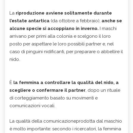
La
riproduzione avviene solitamente durante
l’estate antartica
(da ottobre a febbraio),
anche se
alcune specie si accoppiano in inverno.
I maschi
arrivano per primi alla colonia e scelgono il loro
posto per aspettare le loro possibili partner e, nel
caso di pinguini nidificanti, per preparare o abbellire il
nido.
È
la femmina a controllare la qualità del nido, a
scegliere o confermare il partner
, dopo un rituale
di corteggiamento basato su movimenti e
comunicazioni vocali.
La qualità della comunicazioneprodotta dal maschio
è molto importante: secondo i ricercatori, la femmina