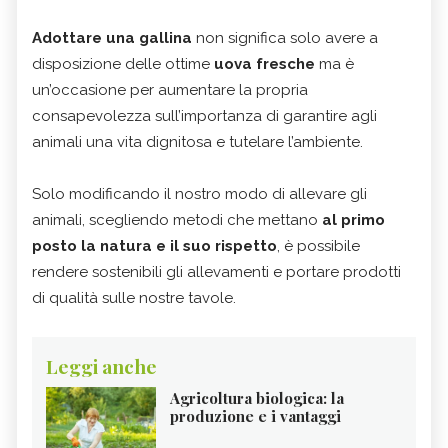
Adottare una gallina
non significa solo avere a
disposizione delle ottime
uova fresche
ma è
un’occasione per aumentare la propria
consapevolezza sull’importanza di garantire agli
animali una vita dignitosa e tutelare l’ambiente.
Solo modificando il nostro modo di allevare gli
animali, scegliendo metodi che mettano
al primo
posto la natura e il suo rispetto
, è possibile
rendere sostenibili gli allevamenti e portare prodotti
di qualità sulle nostre tavole.
Leggi anche
Agricoltura biologica: la
produzione e i vantaggi