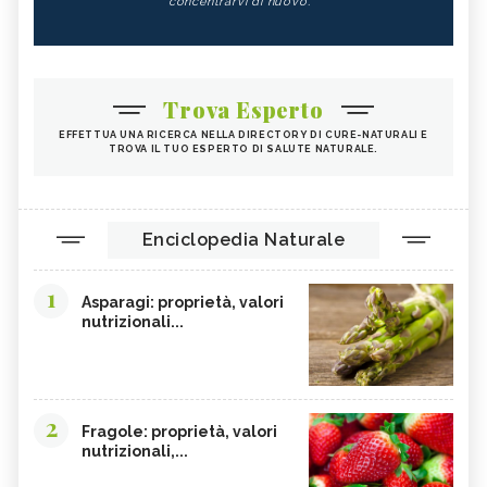
concentrarvi di nuovo.
Trova Esperto
EFFETTUA UNA RICERCA NELLA DIRECTORY DI CURE-NATURALI E
TROVA IL TUO ESPERTO DI SALUTE NATURALE.
Enciclopedia Naturale
1
Asparagi: proprietà, valori
nutrizionali...
2
Fragole: proprietà, valori
nutrizionali,...