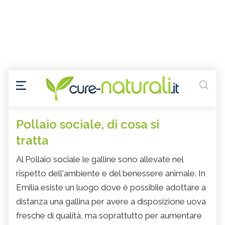
Pollaio sociale, di cosa si
tratta
Al Pollaio sociale le galline sono allevate nel
rispetto dell'ambiente e del benessere animale. In
Emilia esiste un luogo dove è possibile adottare a
distanza una gallina per avere a disposizione uova
fresche di qualità, ma soprattutto per aumentare