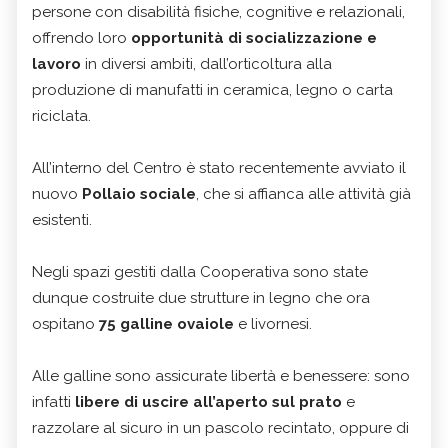
persone con disabilità fisiche, cognitive e relazionali,
offrendo loro
opportunità di socializzazione e
lavoro
in diversi ambiti, dall’orticoltura alla
produzione di manufatti in ceramica, legno o carta
riciclata.
All’interno del Centro è stato recentemente avviato il
nuovo
Pollaio sociale
, che si affianca alle attività già
esistenti.
Negli spazi gestiti dalla Cooperativa sono state
dunque costruite due strutture in legno che ora
ospitano
75 galline ovaiole
e livornesi.
Alle galline sono assicurate libertà e benessere: sono
infatti
libere di uscire all’aperto sul prato
e
razzolare al sicuro in un pascolo recintato, oppure di