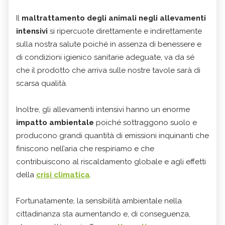
Il
maltrattamento degli animali negli allevamenti
intensivi
si ripercuote direttamente e indirettamente
sulla nostra salute poiché in assenza di benessere e
di condizioni igienico sanitarie adeguate, va da sé
che il prodotto che arriva sulle nostre tavole sarà di
scarsa qualità.
Inoltre, gli allevamenti intensivi hanno un enorme
impatto ambientale
poiché sottraggono suolo e
producono grandi quantità di emissioni inquinanti che
finiscono nell’aria che respiriamo e che
contribuiscono al riscaldamento globale e agli effetti
della
crisi climatica
.
Fortunatamente, la sensibilità ambientale nella
cittadinanza sta aumentando e, di conseguenza,