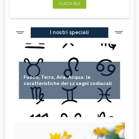
CLICCA QUI
I nostri speciali
Fuoco, Terra, Aria, Acqua: le
caratteristiche dei 12 segni zodiacali