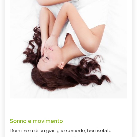
Sonno e movimento
Dormire su di un giaciglio comodo, ben isolato