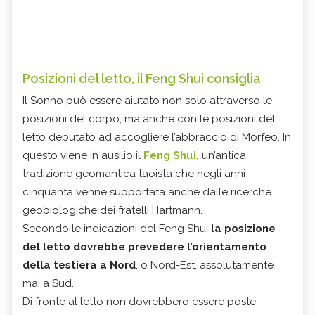
Posizioni del letto, il Feng Shui consiglia
Il Sonno può essere aiutato non solo attraverso le
posizioni del corpo, ma anche con le posizioni del
letto deputato ad accogliere l’abbraccio di Morfeo. In
questo viene in ausilio il
Feng Shui,
un’antica
tradizione geomantica taoista che negli anni
cinquanta venne supportata anche dalle ricerche
geobiologiche dei fratelli Hartmann.
Secondo le indicazioni del Feng Shui
la posizione
del letto dovrebbe prevedere l’orientamento
della testiera a Nord
, o Nord-Est, assolutamente
mai a Sud.
Di fronte al letto non dovrebbero essere poste