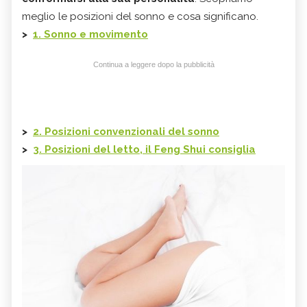
meglio le posizioni del sonno e cosa significano.
>
1. Sonno e movimento
Continua a leggere dopo la pubblicità
>
2. Posizioni convenzionali del sonno
>
3. Posizioni del letto, il Feng Shui consiglia