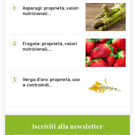
1
Asparagi: proprietà, valori
nutrizionali...
2
Fragole: proprietà, valori
nutrizionali,...
3
Verga d'oro: proprietà, uso
e controindi...
Iscriviti alla newsletter