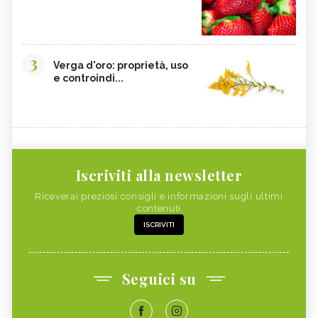
3
Verga d'oro: proprietà, uso
e controindi...
Iscriviti alla newsletter
Riceverai preziosi consigli e informazioni sugli ultimi
contenuti
ISCRIVITI
Seguici su