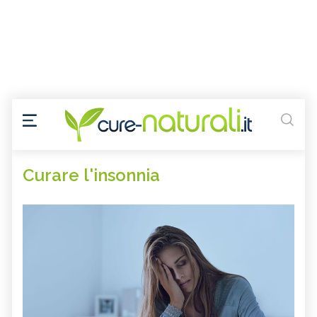
Curare l'insonnia